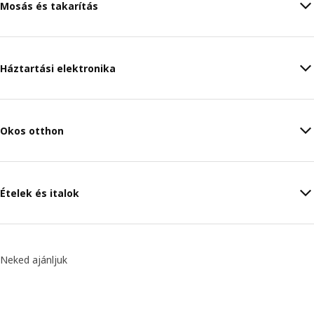
Mosás és takarítás
Háztartási elektronika
Okos otthon
Ételek és italok
Neked ajánljuk