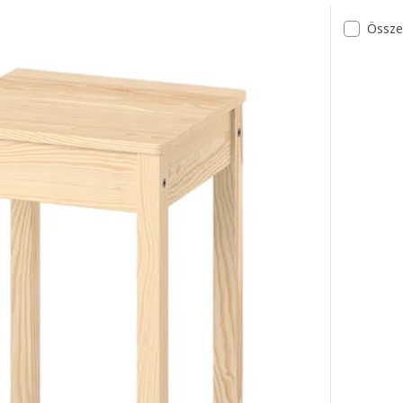
Össze