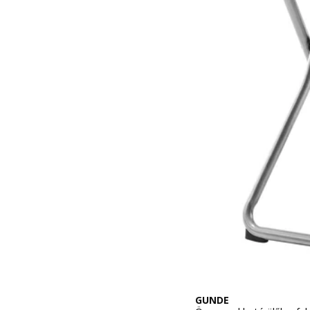
GUNDE