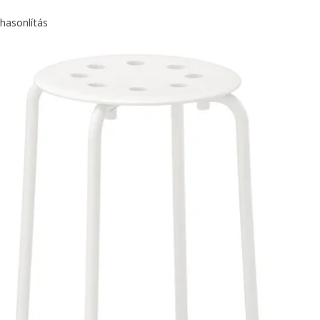
hasonlítás