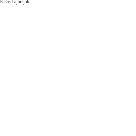
Neked ajánljuk