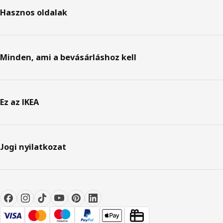
Hasznos oldalak
Minden, ami a bevásárláshoz kell
Ez az IKEA
Jogi nyilatkozat