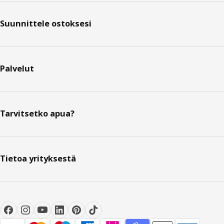
Suunnittele ostoksesi
Palvelut
Tarvitsetko apua?
Tietoa yrityksestä