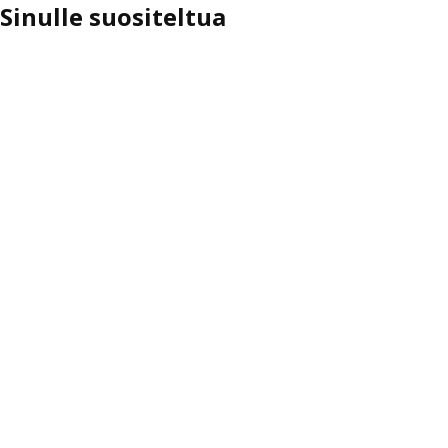
Sinulle suositeltua