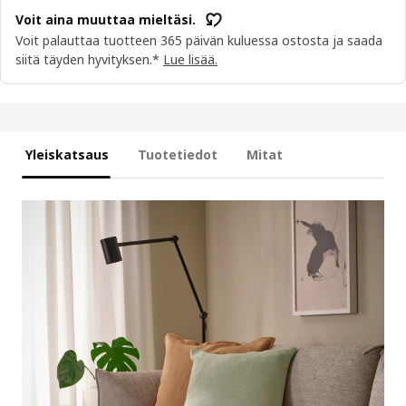
Voit aina muuttaa mieltäsi.
Voit palauttaa tuotteen 365 päivän kuluessa ostosta ja saada
siitä täyden hyvityksen.*
Lue lisää.
Yleiskatsaus
Tuotetiedot
Mitat