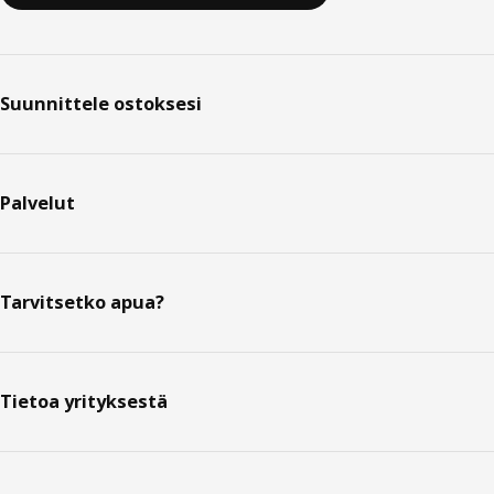
Suunnittele ostoksesi
Palvelut
Tarvitsetko apua?
Tietoa yrityksestä