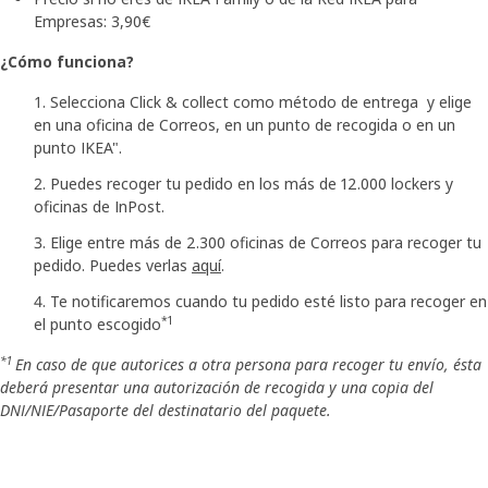
Empresas: 3,90€
¿Cómo funciona?
Selecciona Click & collect como método de entrega y elige
en una oficina de Correos, en un punto de recogida o en un
punto IKEA".
Puedes recoger tu pedido en los más de 12.000 lockers y
oficinas de InPost.
Elige entre más de 2.300 oficinas de Correos para recoger tu
pedido. Puedes verlas
aquí
.
Te notificaremos cuando tu pedido esté listo para recoger en
*1
el punto escogido
*1
En caso de que autorices a otra persona para recoger tu envío, ésta
deberá presentar una autorización de recogida y una copia del
DNI/NIE/Pasaporte del destinatario del paquete.