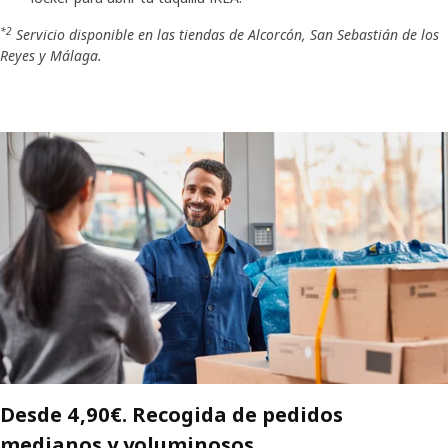
*2
Servicio disponible en las tiendas de Alcorcón, San Sebastián de los
Reyes y Málaga.
Desde 4,90€. Recogida de pedidos
medianos y voluminosos