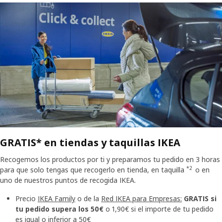
GRATIS* en tiendas y taquillas IKEA
Recogemos los productos por ti y preparamos tu pedido en 3 horas
*2
para que solo tengas que recogerlo en tienda, en taquilla
o en
uno de nuestros puntos de recogida IKEA.
Precio
IKEA Family
o de la
Red IKEA para Empresas:
GRATIS
si
tu pedido supera los 50€
o 1,90€ si el importe de tu pedido
es igual o inferior a 50€