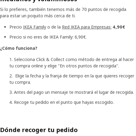
Si lo prefieres, también tenemos más de 70 puntos de recogida
para estar un poquito más cerca de ti.
Precio
IKEA Family
o de la
Red IKEA para Empresas:
4,90€
Precio si no eres de IKEA Family: 6,90€.
¿Cómo funciona?
Selecciona Click & Collect como método de entrega al hacer
tu compra online y elige "En otros puntos de recogida".
Elige la fecha y la franja de tiempo en la que quieres recoger
tu compra.
Antes del pago un mensaje te mostrará el lugar de recogida.
Recoge tu pedido en el punto que hayas escogido.
Dónde recoger tu pedido