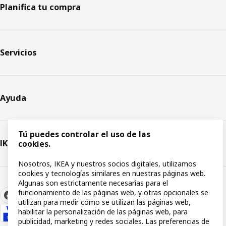
Planifica tu compra
Servicios
Ayuda
Tú puedes controlar el uso de las
IKEA
cookies.
Nosotros, IKEA y nuestros socios digitales, utilizamos
cookies y tecnologías similares en nuestras páginas web.
Algunas son estrictamente necesarias para el
funcionamiento de las páginas web, y otras opcionales se
utilizan para medir cómo se utilizan las páginas web,
habilitar la personalización de las páginas web, para
publicidad, marketing y redes sociales. Las preferencias de