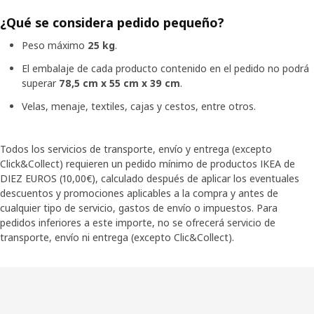
¿Qué se considera pedido pequeño?
Peso máximo
25 kg
.
El embalaje de cada producto contenido en el pedido no podrá
superar
78,5 cm x 55 cm x 39 cm
.
Velas, menaje, textiles, cajas y cestos, entre otros.
Todos los servicios de transporte, envío y entrega (excepto
Click&Collect) requieren un pedido mínimo de productos IKEA de
DIEZ EUROS (10,00€), calculado después de aplicar los eventuales
descuentos y promociones aplicables a la compra y antes de
cualquier tipo de servicio, gastos de envío o impuestos. Para
pedidos inferiores a este importe, no se ofrecerá servicio de
transporte, envío ni entrega (excepto Clic&Collect).