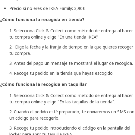
Precio si no eres de IKEA Family: 3,90€
¿Cómo funciona la recogida en tienda?
Selecciona Click & Collect como método de entrega al hacer
tu compra online y elige "En una tienda IKEA"
Elige la fecha y la franja de tiempo en la que quieres recoger
tu compra.
Antes del pago un mensaje te mostrará el lugar de recogida.
Recoge tu pedido en la tienda que hayas escogido.
¿Cómo funciona la recogida en taquilla?
Selecciona Click & Collect como método de entrega al hacer
tu compra online y elige "En las taquillas de la tienda".
Cuando el pedido esté preparado, te enviaremos un SMS con
un código para recogerlo.
Recoge tu pedido introduciendo el código en la pantalla del
locker para abrir tu taquilla IKEA.