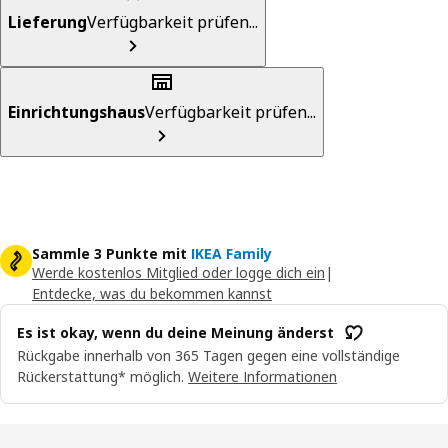
Lieferung
Verfügbarkeit prüfen...
Einrichtungshaus
Verfügbarkeit prüfen...
Sammle 3 Punkte mit
IKEA Family
Werde kostenlos Mitglied oder logge dich ein
|
Entdecke, was du bekommen kannst
Es ist okay, wenn du deine Meinung änderst
Rückgabe innerhalb von 365 Tagen gegen eine vollständige
Rückerstattung* möglich.
Weitere Informationen