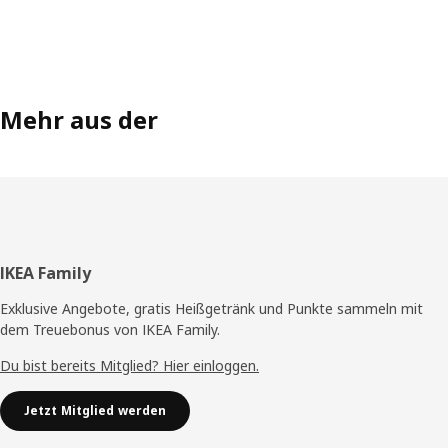
Mehr aus der
Fußzeile
IKEA Family
Exklusive Angebote, gratis Heißgetränk und Punkte sammeln mit
dem Treuebonus von IKEA Family.
Du bist bereits Mitglied? Hier einloggen.
Jetzt Mitglied werden