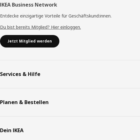
IKEA Business Network
Entdecke einzigartige Vorteile für Geschäftskund:innen.
Du bist bereits Mitglied? Hier einloggen.
Jetzt Mitglied werden
Services & Hilfe
Planen & Bestellen
Dein IKEA