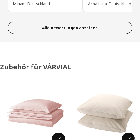
Miriam, Deutschland
Anna-Lena, Deutschland
Alle Bewertungen anzeigen
Zubehör für VÅRVIAL
+7
+7