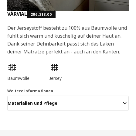
VÅRVIAL
206.218.00
Der Jerseystoff besteht zu 100% aus Baumwolle und
fühlt sich warm und kuschelig auf deiner Haut an.
Dank seiner Dehnbarkeit passt sich das Laken
deiner Matratze perfekt an - auch an den Kanten.
Produktmerkmale
Baumwolle
Jersey
Weitere Informationen
Materialien und Pflege