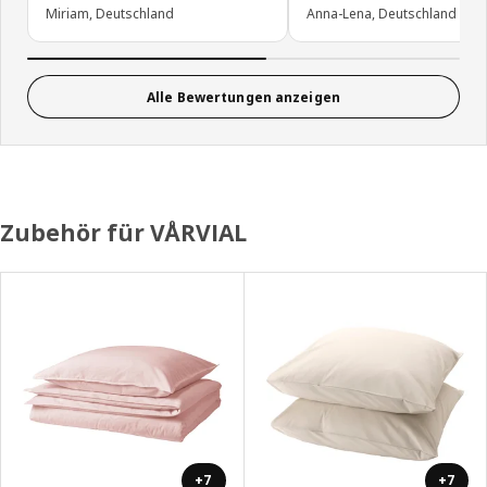
Miriam, Deutschland
Anna-Lena, Deutschland
Alle Bewertungen anzeigen
Zubehör für VÅRVIAL
+7
+7