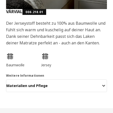
VÅRVIAL
006.218.01
Der Jerseystoff besteht zu 100% aus Baumwolle und
fühlt sich warm und kuschelig auf deiner Haut an.
Dank seiner Dehnbarkeit passt sich das Laken
deiner Matratze perfekt an - auch an den Kanten.
Produktmerkmale
Baumwolle
Jersey
Weitere Informationen
Materialien und Pflege