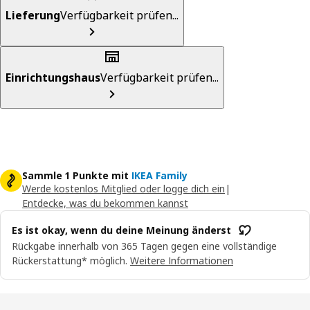
Lieferung
Verfügbarkeit prüfen...
Einrichtungshaus
Verfügbarkeit prüfen...
Sammle 1 Punkte mit
IKEA Family
Werde kostenlos Mitglied oder logge dich ein
|
Entdecke, was du bekommen kannst
Es ist okay, wenn du deine Meinung änderst
Rückgabe innerhalb von 365 Tagen gegen eine vollständige
Rückerstattung* möglich.
Weitere Informationen