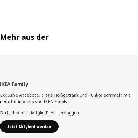
Mehr aus der
Fußzeile
IKEA Family
Exklusive Angebote, gratis Heißgetränk und Punkte sammeln mit
dem Treuebonus von IKEA Family.
Du bist bereits Mitglied? Hier einloggen.
Jetzt Mitglied werden