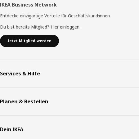
IKEA Business Network
Entdecke einzigartige Vorteile für Geschäftskund:innen.
Du bist bereits Mitglied? Hier einloggen.
Jetzt Mitglied werden
Services & Hilfe
Planen & Bestellen
Dein IKEA