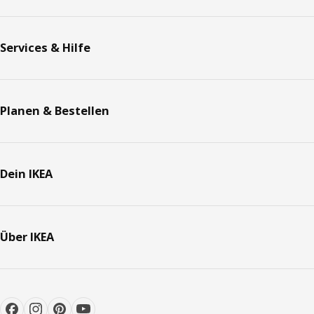
Services & Hilfe
Planen & Bestellen
Dein IKEA
Über IKEA