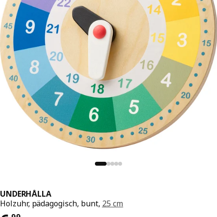
UNDERHÅLLA
Holzuhr, pädagogisch, bunt,
25 cm