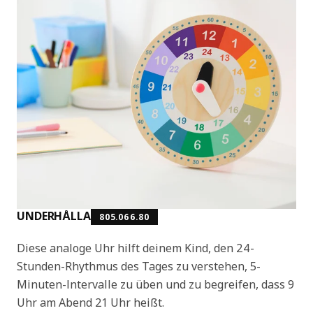
UNDERHÅLLA
805.066.80
Diese analoge Uhr hilft deinem Kind, den 24-
Stunden-Rhythmus des Tages zu verstehen, 5-
Minuten-Intervalle zu üben und zu begreifen, dass 9
Uhr am Abend 21 Uhr heißt.