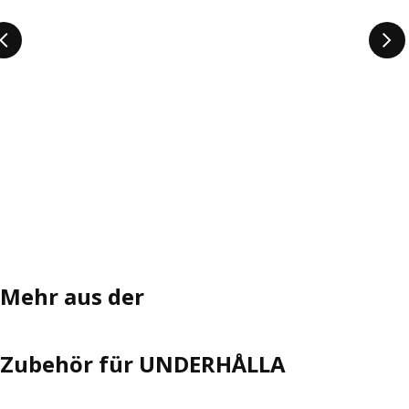
Mehr aus der
Zubehör für UNDERHÅLLA