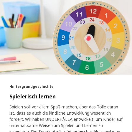
Hintergrundgeschichte
Spielerisch lernen
Spielen soll vor allem Spaß machen, aber das Tolle daran
ist, dass es auch die kindliche Entwicklung wesentlich
fördert. Wir haben UNDERHÅLLA entwickelt, um Kinder auf
unterhaltsame Weise zum Spielen und Lernen zu
inspirieren. Die Serie enthält pädagogisches Holzspielzeug