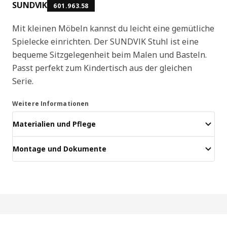
SUNDVIK
601.963.58
Mit kleinen Möbeln kannst du leicht eine gemütliche
Spielecke einrichten. Der SUNDVIK Stuhl ist eine
bequeme Sitzgelegenheit beim Malen und Basteln.
Passt perfekt zum Kindertisch aus der gleichen
Serie.
Weitere Informationen
Materialien und Pflege
Montage und Dokumente