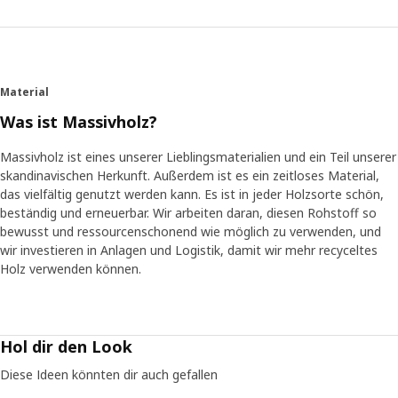
Material
Was ist Massivholz?
Massivholz ist eines unserer Lieblingsmaterialien und ein Teil unserer
skandinavischen Herkunft. Außerdem ist es ein zeitloses Material,
das vielfältig genutzt werden kann. Es ist in jeder Holzsorte schön,
beständig und erneuerbar. Wir arbeiten daran, diesen Rohstoff so
bewusst und ressourcenschonend wie möglich zu verwenden, und
wir investieren in Anlagen und Logistik, damit wir mehr recyceltes
Holz verwenden können.
Hol dir den Look
Diese Ideen könnten dir auch gefallen