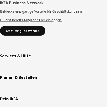
IKEA Business Network
Entdecke einzigartige Vorteile für Geschäftskund:innen.
Du bist bereits Mitglied? Hier einloggen.
Jetzt Mitglied werden
Services & Hilfe
Planen & Bestellen
Dein IKEA