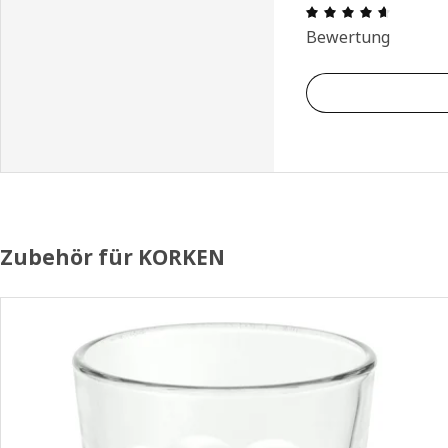
Bewertun
Bewertung
Zubehör für KORKEN