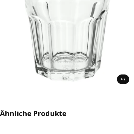
+7
Ähnliche Produkte