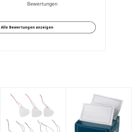
g: 4.6 von 5 Sterne Alle Bewertungen: 1190
Bewertungen
Alle Bewertungen anzeigen