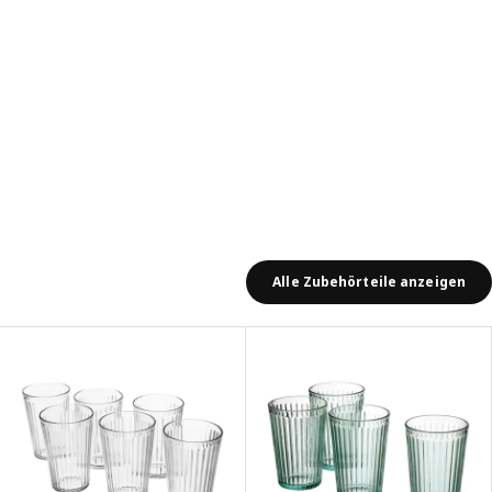
Alle Zubehörteile anzeigen