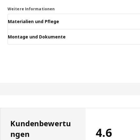
Weitere Informationen
Materialien und Pflege
Montage und Dokumente
Kundenbewertu
4.6
ngen