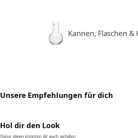
Kannen, Flaschen & 
Unsere Empfehlungen für dich
Hol dir den Look
Diese Ideen könnten dir auch gefallen