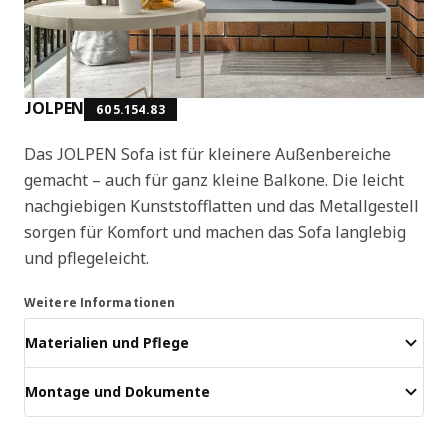
JOLPEN
605.154.83
Das JOLPEN Sofa ist für kleinere Außenbereiche
gemacht – auch für ganz kleine Balkone. Die leicht
nachgiebigen Kunststofflatten und das Metallgestell
sorgen für Komfort und machen das Sofa langlebig
und pflegeleicht.
Weitere Informationen
Materialien und Pflege
Montage und Dokumente