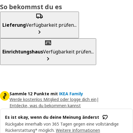
So bekommst du es
Lieferung
Verfügbarkeit prüfen...
Einrichtungshaus
Verfügbarkeit prüfen...
Sammle 12 Punkte mit
IKEA Family
Werde kostenlos Mitglied oder logge dich ein
|
Entdecke, was du bekommen kannst
Es ist okay, wenn du deine Meinung änderst
Rückgabe innerhalb von 365 Tagen gegen eine vollständige
Rückerstattung* möglich.
Weitere Informationen