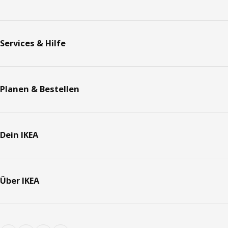
Services & Hilfe
Planen & Bestellen
Dein IKEA
Über IKEA