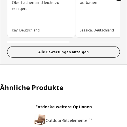
Oberflächen sind leicht zu
aufbauen
reinigen.
Kay, Deutschland
Jessica, Deutschland
Alle Bewertungen anzeigen
Ähnliche Produkte
Entdecke weitere Optionen
32
Outdoor-Sitzelemente