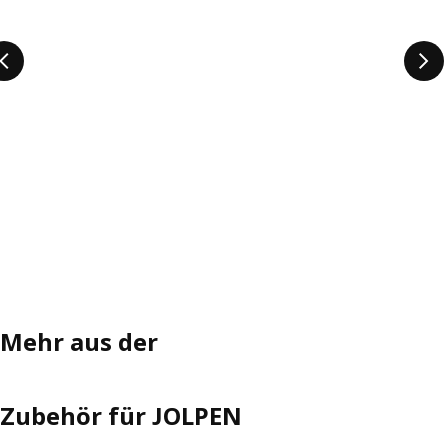
Mehr aus der
Zubehör für JOLPEN