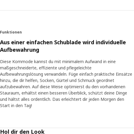
Funktionen
Aus einer einfachen Schublade wird individuelle
Aufbewahrung
Diese Kommode kannst du mit minimalem Aufwand in eine
maßgeschneiderte, effiziente und pflegeleichte
Aufbewahrungslösung verwandeln. Füge einfach praktische Einsätze
hinzu, die dir helfen, Socken, Gürtel und Schmuck geordnet
aufzubewahren. Auf diese Weise optimierst du den vorhandenen
Stauraum, erhältst einen besseren Überblick, schützt deine Dinge
und hältst alles ordentlich. Das erleichtert dir jeden Morgen den
Start in den Tag!
Hol dir den Look