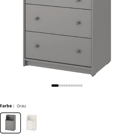
Farbe
:
Grau