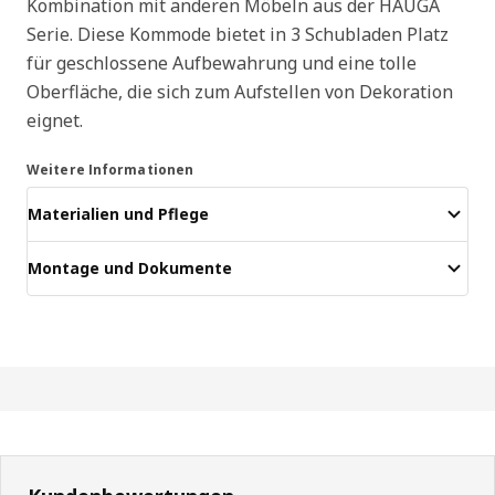
Kombination mit anderen Möbeln aus der HAUGA
Serie. Diese Kommode bietet in 3 Schubladen Platz
für geschlossene Aufbewahrung und eine tolle
Oberfläche, die sich zum Aufstellen von Dekoration
eignet.
Weitere Informationen
Materialien und Pflege
Montage und Dokumente