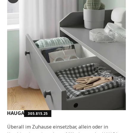
HAUGA
305.815.25
Überall im Zuhause einsetzbar, allein oder in