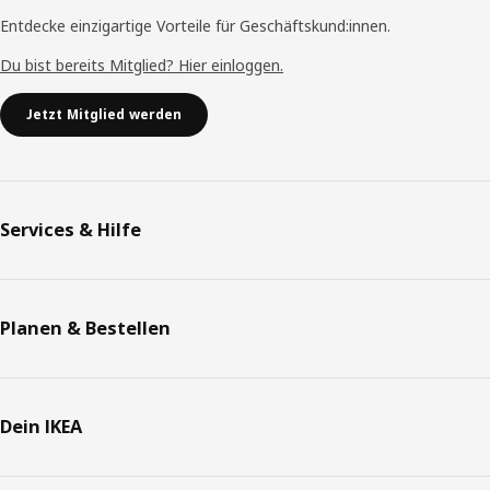
Entdecke einzigartige Vorteile für Geschäftskund:innen.
Du bist bereits Mitglied? Hier einloggen.
Jetzt Mitglied werden
Services & Hilfe
Planen & Bestellen
Dein IKEA