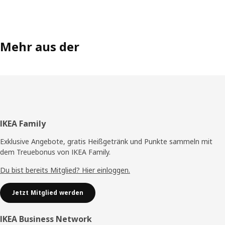
Mehr aus der
Fußzeile
IKEA Family
Exklusive Angebote, gratis Heißgetränk und Punkte sammeln mit
dem Treuebonus von IKEA Family.
Du bist bereits Mitglied? Hier einloggen.
Jetzt Mitglied werden
IKEA Business Network