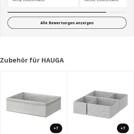
Alle Bewertungen anzeigen
Zubehör für HAUGA
+7
+7