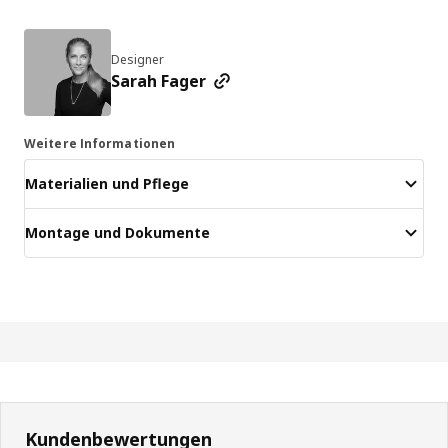
Designer
Sarah Fager
Weitere Informationen
Materialien und Pflege
Montage und Dokumente
Kundenbewertungen