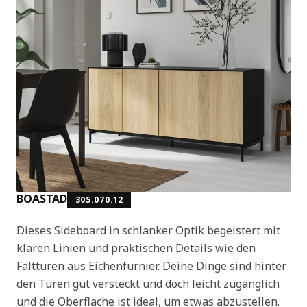
BOASTAD
305.070.12
Dieses Sideboard in schlanker Optik begeistert mit
klaren Linien und praktischen Details wie den
Falttüren aus Eichenfurnier. Deine Dinge sind hinter
den Türen gut versteckt und doch leicht zugänglich
und die Oberfläche ist ideal, um etwas abzustellen.