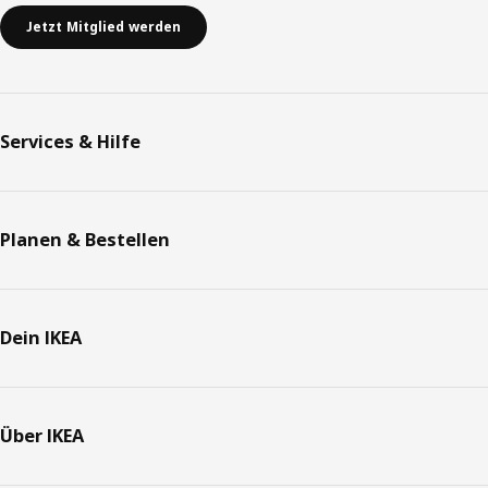
Jetzt Mitglied werden
Services & Hilfe
Planen & Bestellen
Dein IKEA
Über IKEA