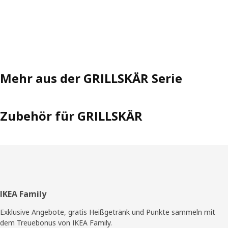
Mehr aus der GRILLSKÄR Serie
Zubehör für GRILLSKÄR
Fußzeile
IKEA Family
Exklusive Angebote, gratis Heißgetränk und Punkte sammeln mit
dem Treuebonus von IKEA Family.