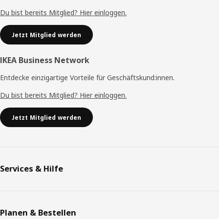
Du bist bereits Mitglied? Hier einloggen.
Jetzt Mitglied werden
IKEA Business Network
Entdecke einzigartige Vorteile für Geschäftskund:innen.
Du bist bereits Mitglied? Hier einloggen.
Jetzt Mitglied werden
Services & Hilfe
Planen & Bestellen