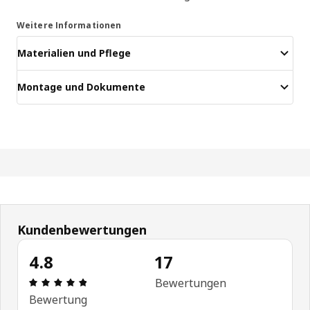
Weitere Informationen
Materialien und Pflege
Montage und Dokumente
Kundenbewertungen
4.8
17
Bewertung: 4.8 von 5 Sterne Alle Bewertungen: 
Bewertungen
Bewertung