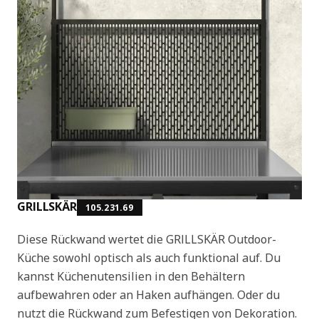
GRILLSKÄR
105.231.69
Diese Rückwand wertet die GRILLSKÄR Outdoor-
Küche sowohl optisch als auch funktional auf. Du
kannst Küchenutensilien in den Behältern
aufbewahren oder an Haken aufhängen. Oder du
nutzt die Rückwand zum Befestigen von Dekoration.