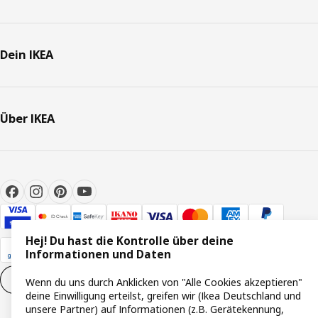
Dein IKEA
Über IKEA
Hej! Du hast die Kontrolle über deine
Informationen und Daten
Cookie-Einstellungen
DE
Wenn du uns durch Anklicken von "Alle Cookies akzeptieren"
deine Einwilligung erteilst, greifen wir (Ikea Deutschland und
unsere Partner) auf Informationen (z.B. Gerätekennung,