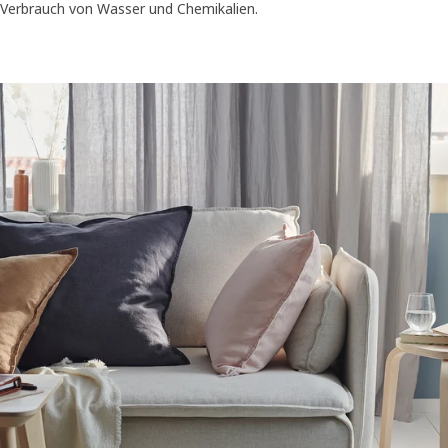
Verbrauch von Wasser und Chemikalien.