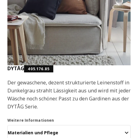
DYTÅG
405.176.85
Der gewaschene, dezent strukturierte Leinenstoff in
Dunkelgrau strahlt Lässigkeit aus und wird mit jeder
Wäsche noch schöner. Passt zu den Gardinen aus der
DYTÅG Serie.
Weitere Informationen
Materialien und Pflege