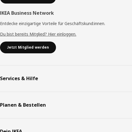
IKEA Business Network
Entdecke einzigartige Vorteile für Geschäftskund:innen.
Du bist bereits Mitglied? Hier einloggen.
Jetzt Mitglied werden
Services & Hilfe
Planen & Bestellen
Dein IKEA