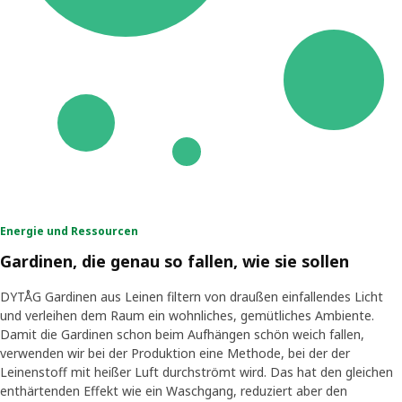
Energie und Ressourcen
Gardinen, die genau so fallen, wie sie sollen
DYTÅG Gardinen aus Leinen filtern von draußen einfallendes Licht
und verleihen dem Raum ein wohnliches, gemütliches Ambiente.
Damit die Gardinen schon beim Aufhängen schön weich fallen,
verwenden wir bei der Produktion eine Methode, bei der der
Leinenstoff mit heißer Luft durchströmt wird. Das hat den gleichen
enthärtenden Effekt wie ein Waschgang, reduziert aber den