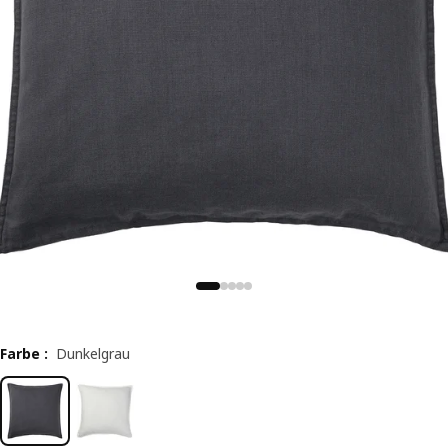
Farbe
:
Dunkelgrau