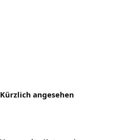
Kürzlich angesehen