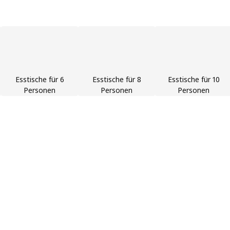
Esstische für 6
Esstische für 8
Esstische für 10
Personen
Personen
Personen