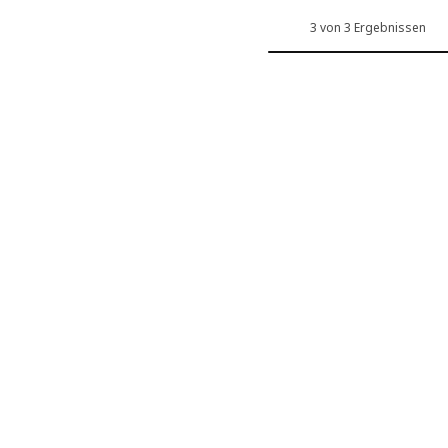
3 von 3 Ergebnissen