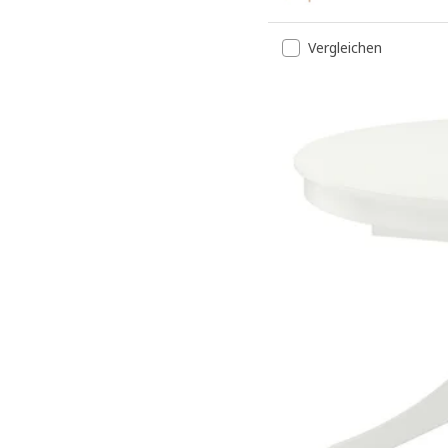
Vergleichen