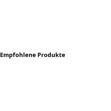
Empfohlene Produkte