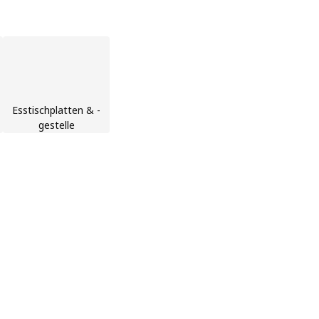
Esstischplatten & -
gestelle