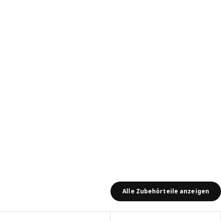
wertungen: 196
Alle Zubehörteile anzeigen