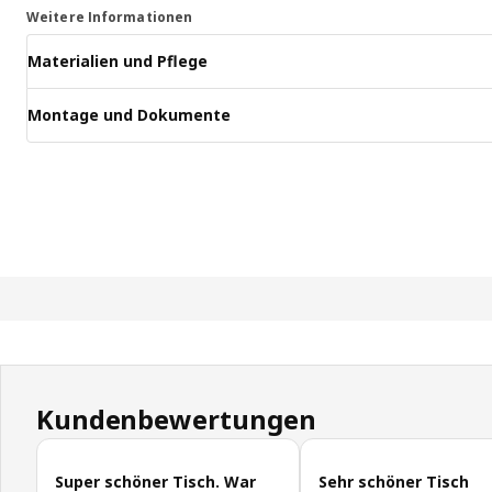
Weitere Informationen
Materialien und Pflege
Montage und Dokumente
Kundenbewertungen
Kundenbewertungen überspringen
Super schöner Tisch. War
Sehr schöner Tisch