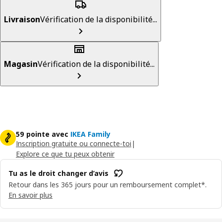
Livraison
Vérification de la disponibilité...
Magasin
Vérification de la disponibilité...
59 pointe avec
IKEA Family
Inscription gratuite ou connecte-toi
|
Explore ce que tu peux obtenir
Tu as le droit changer d’avis
Retour dans les 365 jours pour un remboursement complet*.
En savoir plus