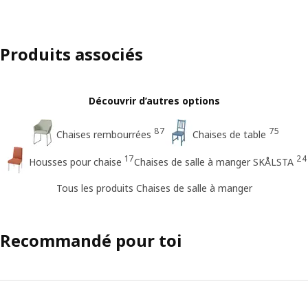
Produits associés
Découvrir d’autres options
87
75
Chaises rembourrées
Chaises de table
17
24
Housses pour chaise
Chaises de salle à manger SKÅLSTA
Tous les produits Chaises de salle à manger
Recommandé pour toi