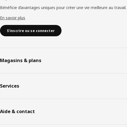
Bénéficie d’avantages uniques pour créer une vie meilleure au travail.
En savoir plus
S’inscrire ou se connecter
Magasins & plans
Services
Aide & contact