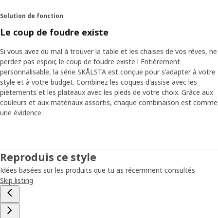
Solution de fonction
Le coup de foudre existe
Si vous avez du mal à trouver la table et les chaises de vos rêves, ne
perdez pas espoir, le coup de foudre existe ! Entièrement
personnalisable, la série SKÅLSTA est conçue pour s'adapter à votre
style et à votre budget. Combinez les coques d'assise avec les
piètements et les plateaux avec les pieds de votre choix. Grâce aux
couleurs et aux matériaux assortis, chaque combinaison est comme
une évidence.
Reproduis ce style
Idées basées sur les produits que tu as récemment consultés
Skip listing