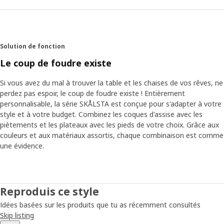
Solution de fonction
Le coup de foudre existe
Si vous avez du mal à trouver la table et les chaises de vos rêves, ne
perdez pas espoir, le coup de foudre existe ! Entièrement
personnalisable, la série SKÅLSTA est conçue pour s'adapter à votre
style et à votre budget. Combinez les coques d'assise avec les
piètements et les plateaux avec les pieds de votre choix. Grâce aux
couleurs et aux matériaux assortis, chaque combinaison est comme
une évidence.
Reproduis ce style
Idées basées sur les produits que tu as récemment consultés
Skip listing