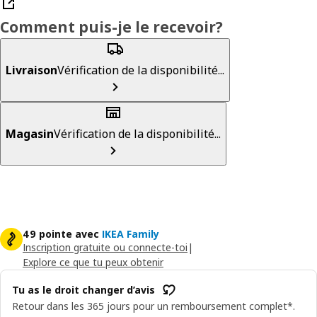
Comment puis-je le recevoir?
Livraison
Vérification de la disponibilité...
Magasin
Vérification de la disponibilité...
49 pointe avec
IKEA Family
Inscription gratuite ou connecte-toi
|
Explore ce que tu peux obtenir
Tu as le droit changer d’avis
Retour dans les 365 jours pour un remboursement complet*.