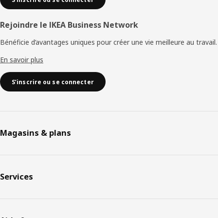
Rejoindre le IKEA Business Network
Bénéficie d’avantages uniques pour créer une vie meilleure au travail.
En savoir plus
S’inscrire ou se connecter
Magasins & plans
Services