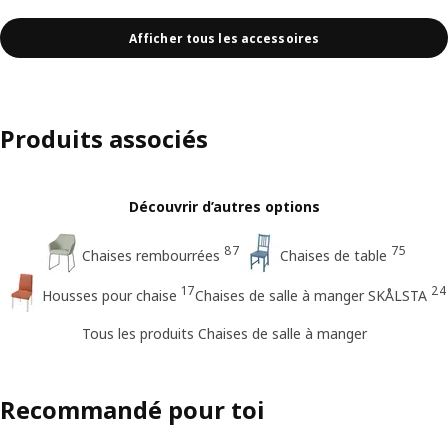
Afficher tous les accessoires
Produits associés
Découvrir d’autres options
87
75
Chaises rembourrées
Chaises de table
17
24
Housses pour chaise
Chaises de salle à manger SKÅLSTA
Tous les produits Chaises de salle à manger
Recommandé pour toi