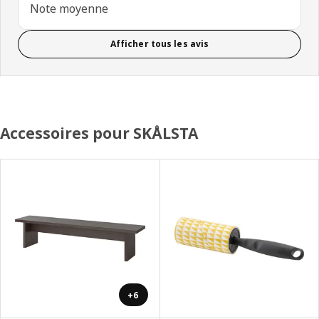
Note moyenne
Afficher tous les avis
Accessoires pour SKÅLSTA
+6