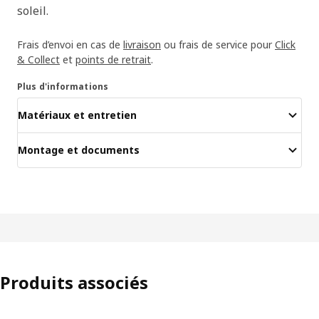
soleil.
Frais d’envoi en cas de
livraison
ou frais de service pour
Click
& Collect
et
points de retrait
.
Plus d'informations
Matériaux et entretien
Montage et documents
Produits associés