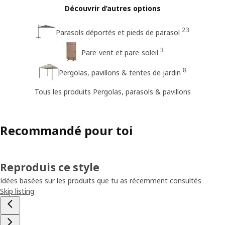
Découvrir d’autres options
23
Parasols déportés et pieds de parasol
3
Pare-vent et pare-soleil
8
Pergolas, pavillons & tentes de jardin
Tous les produits Pergolas, parasols & pavillons
Recommandé pour toi
Reproduis ce style
Idées basées sur les produits que tu as récemment consultés
Skip listing