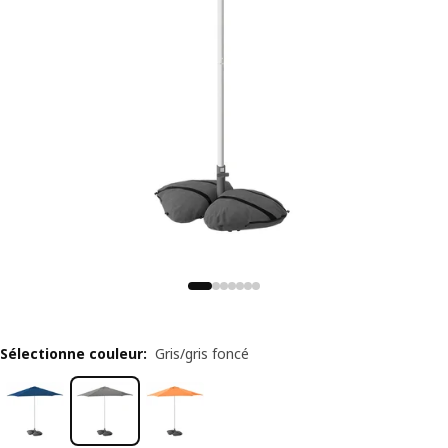
Sélectionne couleur
:
Gris/gris foncé