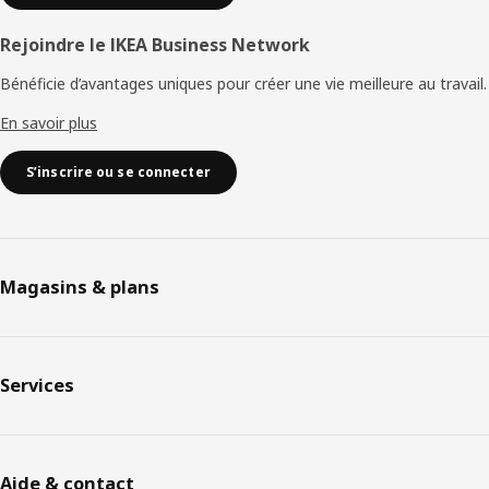
Rejoindre le IKEA Business Network
Bénéficie d’avantages uniques pour créer une vie meilleure au travail.
En savoir plus
S’inscrire ou se connecter
Magasins & plans
Services
Aide & contact