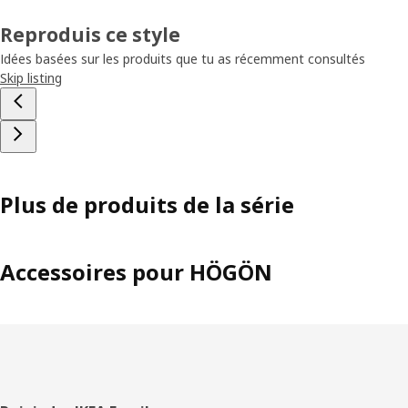
Reproduis ce style
Idées basées sur les produits que tu as récemment consultés
Skip listing
Plus de produits de la série
Accessoires pour HÖGÖN