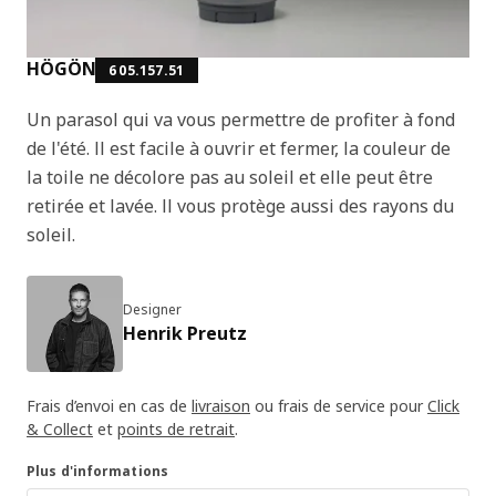
HÖGÖN
605.157.51
Un parasol qui va vous permettre de profiter à fond
de l'été. Il est facile à ouvrir et fermer, la couleur de
la toile ne décolore pas au soleil et elle peut être
retirée et lavée. Il vous protège aussi des rayons du
soleil.
Designer
Henrik Preutz
Frais d’envoi en cas de
livraison
ou frais de service pour
Click
& Collect
et
points de retrait
.
Plus d'informations