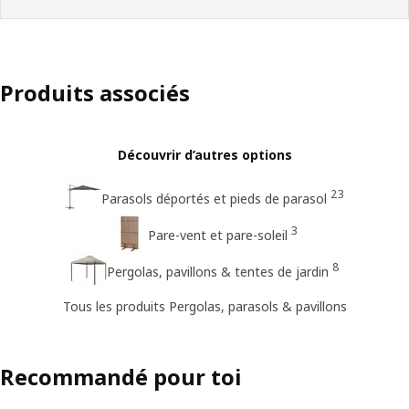
Produits associés
Découvrir d’autres options
23
Parasols déportés et pieds de parasol
3
Pare-vent et pare-soleil
8
Pergolas, pavillons & tentes de jardin
Tous les produits Pergolas, parasols & pavillons
Recommandé pour toi