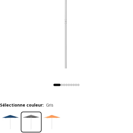
Sélectionne couleur
:
Gris