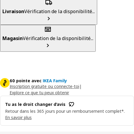
Livraison
Vérification de la disponibilité...
Magasin
Vérification de la disponibilité...
60 pointe avec
IKEA Family
Inscription gratuite ou connecte-toi
|
Explore ce que tu peux obtenir
Tu as le droit changer d’avis
Retour dans les 365 jours pour un remboursement complet*.
En savoir plus