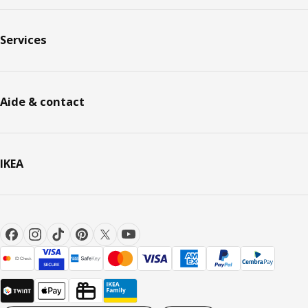
Services
Aide & contact
IKEA