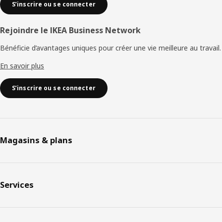
S’inscrire ou se connecter
Rejoindre le IKEA Business Network
Bénéficie d’avantages uniques pour créer une vie meilleure au travail.
En savoir plus
S’inscrire ou se connecter
Magasins & plans
Services