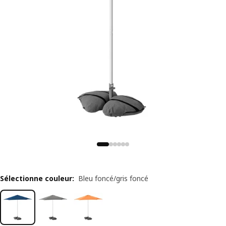
Sélectionne couleur
:
Bleu foncé/gris foncé