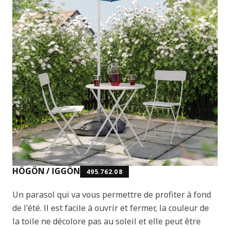
HÖGÖN / IGGÖN
495.762.08
Un parasol qui va vous permettre de profiter à fond
de l'été. Il est facile à ouvrir et fermer, la couleur de
la toile ne décolore pas au soleil et elle peut être