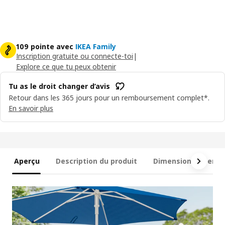
109 pointe avec
IKEA Family
Inscription gratuite ou connecte-toi
|
Explore ce que tu peux obtenir
Tu as le droit changer d’avis
Retour dans les 365 jours pour un remboursement complet*.
En savoir plus
Aperçu
Description du produit
Dimensions et emb