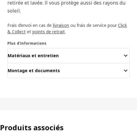
retirée et lavée. Il vous protège aussi des rayons du
soleil.
Frais d’envoi en cas de
livraison
ou frais de service pour
Click
& Collect
et
points de retrait
.
Plus d'informations
Matériaux et entretien
Montage et documents
Produits associés