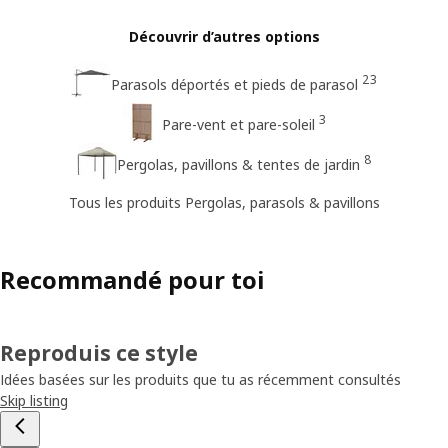
Découvrir d’autres options
23
Parasols déportés et pieds de parasol
3
Pare-vent et pare-soleil
8
Pergolas, pavillons & tentes de jardin
Tous les produits Pergolas, parasols & pavillons
Recommandé pour toi
Reproduis ce style
Idées basées sur les produits que tu as récemment consultés
Skip listing