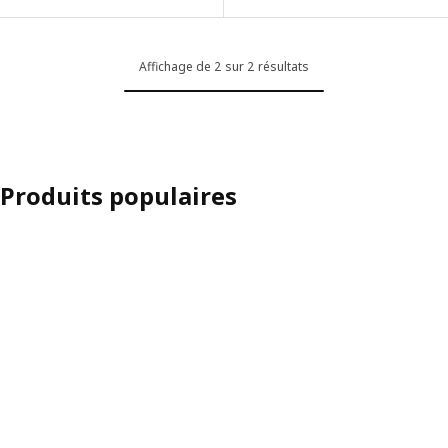
Affichage de 2 sur 2 résultats
Produits populaires