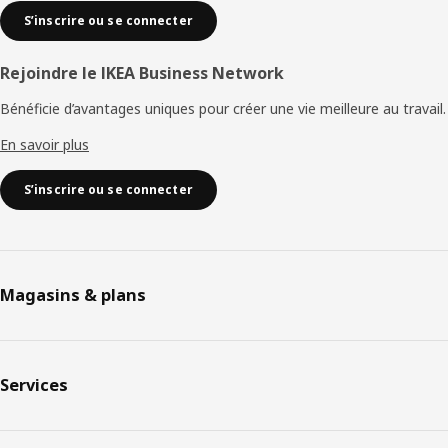
S’inscrire ou se connecter
Rejoindre le IKEA Business Network
Bénéficie d’avantages uniques pour créer une vie meilleure au travail.
En savoir plus
S’inscrire ou se connecter
Magasins & plans
Services