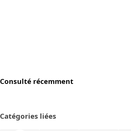
Consulté récemment
Catégories liées