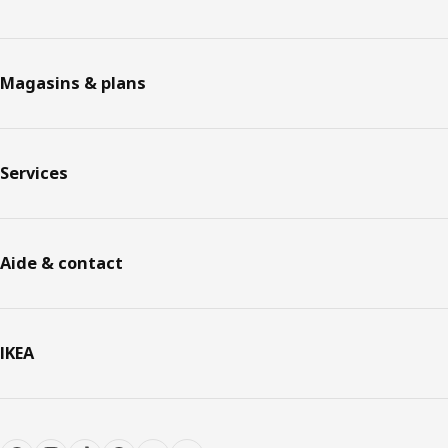
Magasins & plans
Services
Aide & contact
IKEA