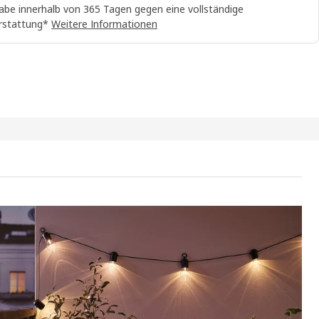
abe innerhalb von 365 Tagen gegen eine vollständige
rstattung*
Weitere Informationen