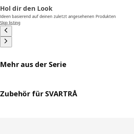
Hol dir den Look
Ideen basierend auf deinen zuletzt angesehenen Produkten
Skip listing
Mehr aus der Serie
Zubehör für SVARTRÅ