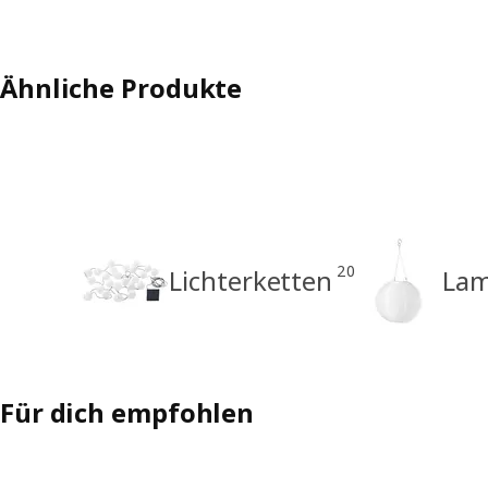
Ähnliche Produkte
20
Lichterketten
Lam
Für dich empfohlen