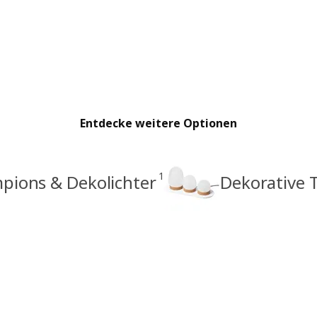
Entdecke weitere Optionen
1
pions & Dekolichter
Dekorative T