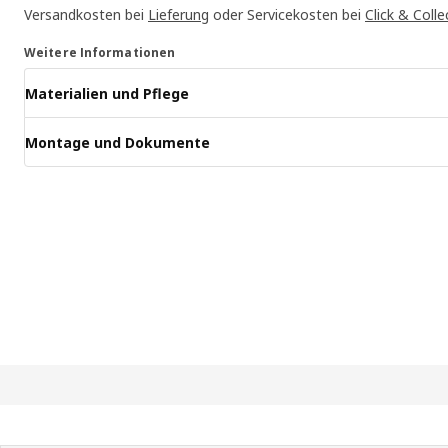
Versandkosten bei
Lieferung
oder Servicekosten bei
Click & Colle
Weitere Informationen
Materialien und Pflege
Montage und Dokumente