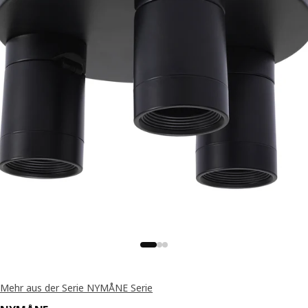
Mehr aus der Serie NYMÅNE Serie