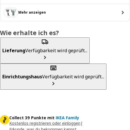
Mehr anzeigen
Wie erhalte ich es?
Lieferung
Verfügbarkeit wird geprüft...
Einrichtungshaus
Verfügbarkeit wird geprüft...
Collect 39 Punkte mit
IKEA Family
Kostenlos registrieren oder einloggen
|
Erkunde, was du bekommen kannst