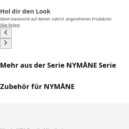
Hol dir den Look
Ideen basierend auf deinen zuletzt angesehenen Produkten
Skip listing
Mehr aus der Serie NYMÅNE Serie
Zubehör für NYMÅNE