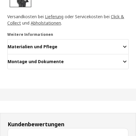
Versandkosten bei
Lieferung
oder Servicekosten bei
Click &
Collect
und
Abholstationen
.
Weitere Informationen
Materialien und Pflege
Montage und Dokumente
Kundenbewertungen