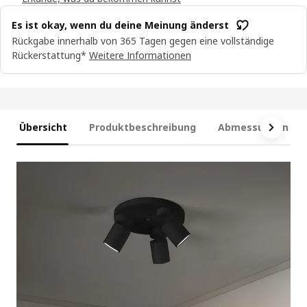
Es ist okay, wenn du deine Meinung änderst
Rückgabe innerhalb von 365 Tagen gegen eine vollständige
Rückerstattung*
Weitere Informationen
Übersicht
Produktbeschreibung
Abmessungen und