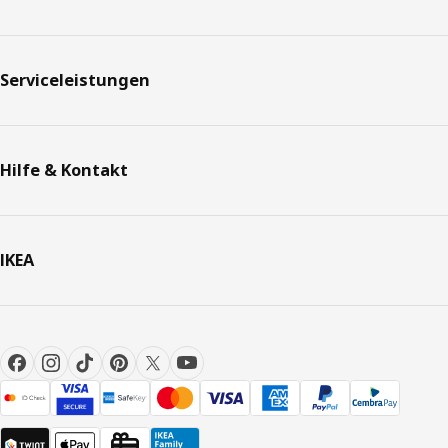
Serviceleistungen
Hilfe & Kontakt
IKEA