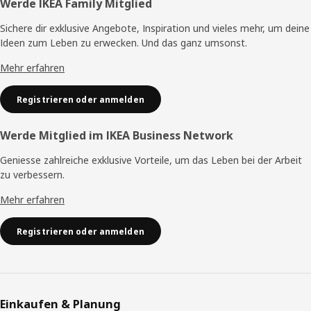
Fusszeile
Werde IKEA Family Mitglied
Sichere dir exklusive Angebote, Inspiration und vieles mehr, um deine
Ideen zum Leben zu erwecken. Und das ganz umsonst.
Mehr erfahren
Registrieren oder anmelden
Werde Mitglied im IKEA Business Network
Geniesse zahlreiche exklusive Vorteile, um das Leben bei der Arbeit
zu verbessern.
Mehr erfahren
Registrieren oder anmelden
Einkaufen & Planung