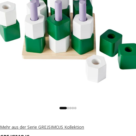
Mehr aus der Serie GREJSIMOJS Kollektion