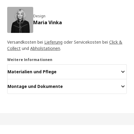
Design
Maria Vinka
Versandkosten bei
Lieferung
oder Servicekosten bei
Click &
Collect
und
Abholstationen
.
Weitere Informationen
Materialien und Pflege
Montage und Dokumente