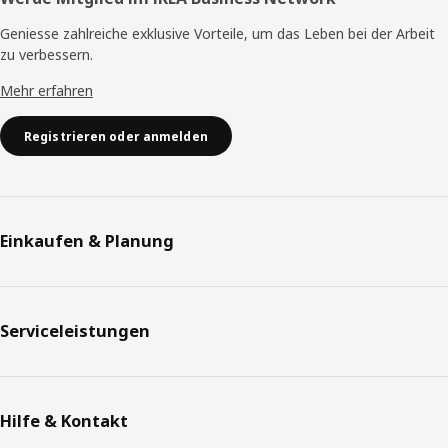
Geniesse zahlreiche exklusive Vorteile, um das Leben bei der Arbeit
zu verbessern.
Mehr erfahren
Registrieren oder anmelden
Einkaufen & Planung
Serviceleistungen
Hilfe & Kontakt