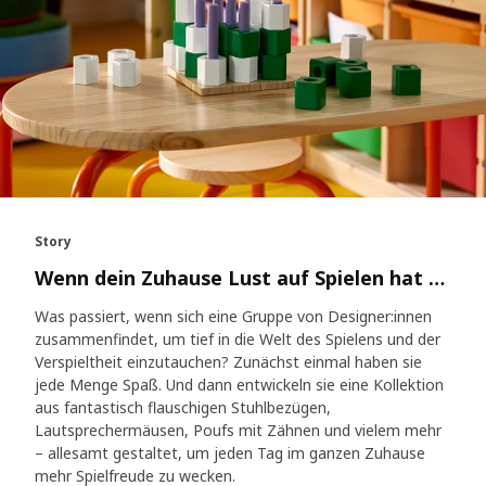
Story
Wenn dein Zuhause Lust auf Spielen hat …
Was passiert, wenn sich eine Gruppe von Designer:innen
zusammenfindet, um tief in die Welt des Spielens und der
Verspieltheit einzutauchen? Zunächst einmal haben sie
jede Menge Spaß. Und dann entwickeln sie eine Kollektion
aus fantastisch flauschigen Stuhlbezügen,
Lautsprechermäusen, Poufs mit Zähnen und vielem mehr
– allesamt gestaltet, um jeden Tag im ganzen Zuhause
mehr Spielfreude zu wecken.