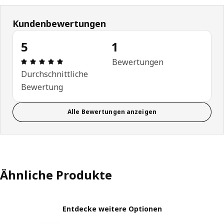
Kundenbewertungen
5
1
Bewertung: 5 von 5 Sterne Anzahl der Bewertung
Bewertungen
Durchschnittliche
Bewertung
Alle Bewertungen anzeigen
Ähnliche Produkte
Entdecke weitere Optionen