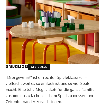
GREJSIMOJS
506.020.32
„Drei gewinnt“ ist ein echter Spieleklassiker –
vielleicht weil es so einfach ist und so viel Spaß
macht. Eine tolle Möglichkeit für die ganze Familie,
zusammen zu lachen, sich im Spiel zu messen und
Zeit miteinander zu verbringen.