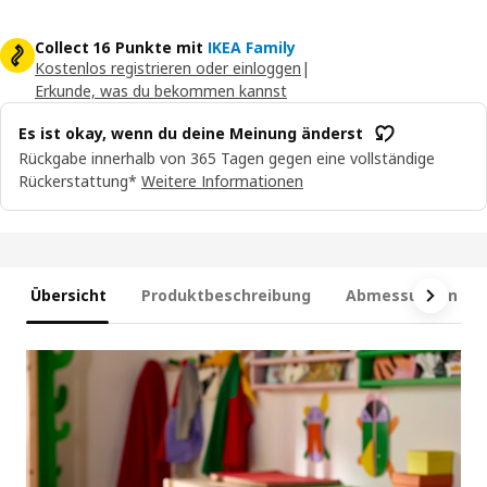
Collect 16 Punkte mit
IKEA Family
Kostenlos registrieren oder einloggen
|
Erkunde, was du bekommen kannst
Es ist okay, wenn du deine Meinung änderst
Rückgabe innerhalb von 365 Tagen gegen eine vollständige
Rückerstattung*
Weitere Informationen
Übersicht
Produktbeschreibung
Abmessungen und