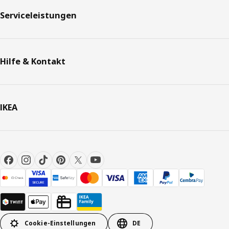
Serviceleistungen
Hilfe & Kontakt
IKEA
Cookie-Einstellungen
DE