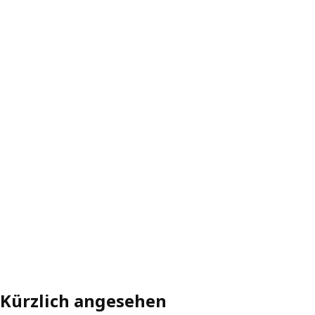
Kürzlich angesehen