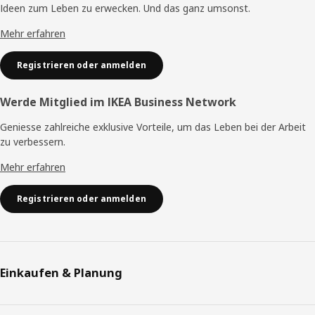
Ideen zum Leben zu erwecken. Und das ganz umsonst.
Mehr erfahren
Registrieren oder anmelden
Werde Mitglied im IKEA Business Network
Geniesse zahlreiche exklusive Vorteile, um das Leben bei der Arbeit
zu verbessern.
Mehr erfahren
Registrieren oder anmelden
Einkaufen & Planung