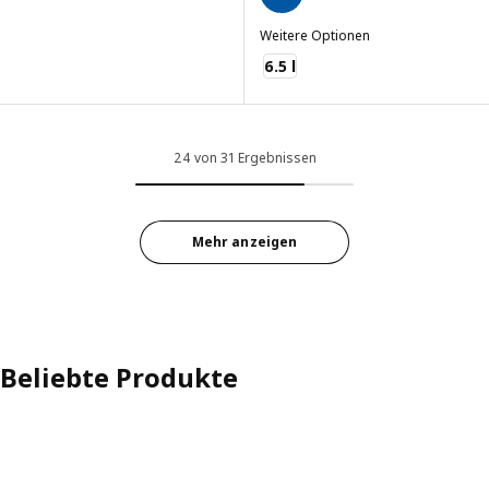
Weitere Optionen
VARDAGEN
6.5 l
24 von 31 Ergebnissen
Mehr anzeigen
Beliebte Produkte