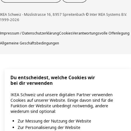
IKEA Schweiz - Müslistrasse 16, 8957 Spreitenbach © Inter IKEA Systems B.V.
1999-2026
Impressum / Datenschutzerklärung
Cookies
Verantwortungsvolle Offenlegung
Allgemeine Geschäftsbedingungen
Du entscheidest, welche Cookies wir
bei dir verwenden
IKEA Schweiz und unsere digitalen Partner verwenden
Cookies auf unserer Website. Einige davon sind für die
Funktion der Website unbedingt notwendig, andere
wiederum sind optional:
Zur Messung der Nutzung der Website
Zur Personalisierung der Website