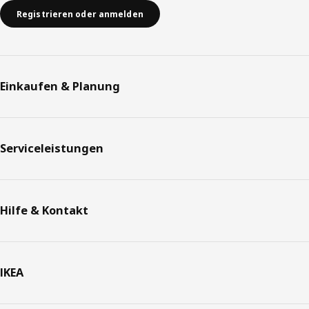
Registrieren oder anmelden
Einkaufen & Planung
Serviceleistungen
Hilfe & Kontakt
IKEA