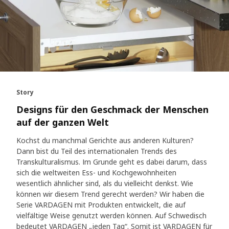
Story
Designs für den Geschmack der Menschen
auf der ganzen Welt
Kochst du manchmal Gerichte aus anderen Kulturen?
Dann bist du Teil des internationalen Trends des
Transkulturalismus. Im Grunde geht es dabei darum, dass
sich die weltweiten Ess- und Kochgewohnheiten
wesentlich ähnlicher sind, als du vielleicht denkst. Wie
können wir diesem Trend gerecht werden? Wir haben die
Serie VARDAGEN mit Produkten entwickelt, die auf
vielfältige Weise genutzt werden können. Auf Schwedisch
bedeutet VARDAGEN „jeden Tag“. Somit ist VARDAGEN für