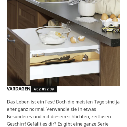
VARDAGEN
602.892.39
Das Leben ist ein Fest! Doch die meisten Tage sind ja
eher ganz normal. Verwandle sie in etwas
Besonderes und mit diesem schlichten, zeitlosen
Geschirr! Gefällt es dir? Es gibt eine ganze Serie