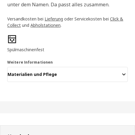
unter dem Namen. Da passt alles zusammen.
Versandkosten bei
Lieferung
oder Servicekosten bei
Click &
Collect
und
Abholstationen
.
Produktmerkmale
Spülmaschinenfest
Weitere Informationen
Materialien und Pflege