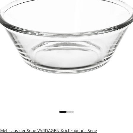
Mehr aus der Serie VARDAGEN Kochzubehör-Serie