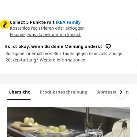
Collect 5 Punkte mit
IKEA Family
Kostenlos registrieren oder einloggen
|
Erkunde, was du bekommen kannst
Es ist okay, wenn du deine Meinung änderst
Rückgabe innerhalb von 365 Tagen gegen eine vollständige
Rückerstattung*
Weitere Informationen
Übersicht
Produktbeschreibung
Abmessungen und