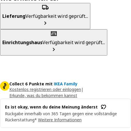
Lieferung
Verfügbarkeit wird geprüft...
Einrichtungshaus
Verfügbarkeit wird geprüft...
Collect 6 Punkte mit
IKEA Family
Kostenlos registrieren oder einloggen
|
Erkunde, was du bekommen kannst
Es ist okay, wenn du deine Meinung änderst
Rückgabe innerhalb von 365 Tagen gegen eine vollständige
Rückerstattung*
Weitere Informationen