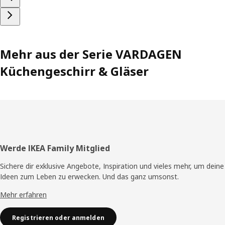
Mehr aus der Serie VARDAGEN
Küchengeschirr & Gläser
Fusszeile
Werde IKEA Family Mitglied
Sichere dir exklusive Angebote, Inspiration und vieles mehr, um deine
Ideen zum Leben zu erwecken. Und das ganz umsonst.
Mehr erfahren
Registrieren oder anmelden