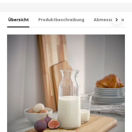
Übersicht
Produktbeschreibung
Abmessungen und