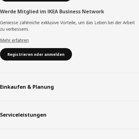
Werde Mitglied im IKEA Business Network
Geniesse zahlreiche exklusive Vorteile, um das Leben bei der Arbeit
zu verbessern.
Mehr erfahren
Registrieren oder anmelden
Einkaufen & Planung
Serviceleistungen