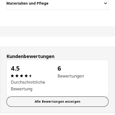
Materialien und Pflege
Kundenbewertungen
4.5
6
Bewertung: 4.5 von 5 Sterne Anzahl der Bewertu
Bewertungen
Durchschnittliche
Bewertung
Alle Bewertungen anzeigen