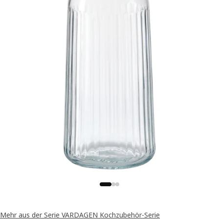
Mehr aus der Serie VARDAGEN Kochzubehör-Serie