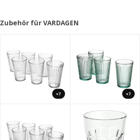
Zubehör für VARDAGEN
+7
+7