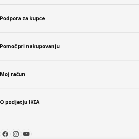
Podpora za kupce
Pomoč pri nakupovanju
Moj račun
O podjetju IKEA