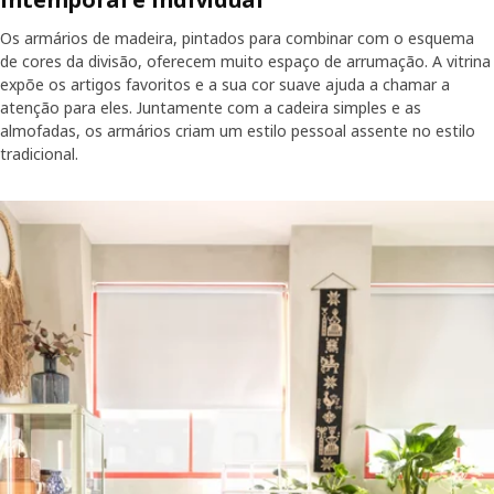
Os armários de madeira, pintados para combinar com o esquema
de cores da divisão, oferecem muito espaço de arrumação. A vitrina
expõe os artigos favoritos e a sua cor suave ajuda a chamar a
atenção para eles. Juntamente com a cadeira simples e as
almofadas, os armários criam um estilo pessoal assente no estilo
tradicional.