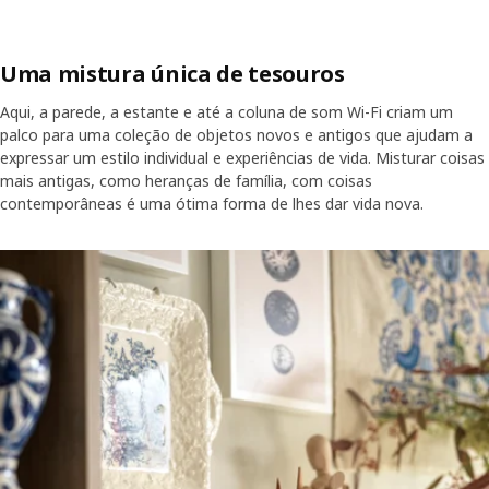
Uma mistura única de tesouros
Aqui, a parede, a estante e até a coluna de som Wi-Fi criam um
palco para uma coleção de objetos novos e antigos que ajudam a
expressar um estilo individual e experiências de vida. Misturar coisas
mais antigas, como heranças de família, com coisas
contemporâneas é uma ótima forma de lhes dar vida nova.