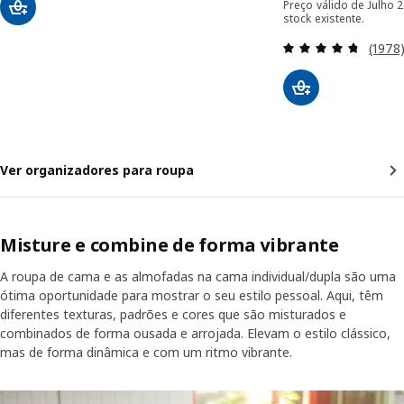
Preço válido de Julho 
stock existente.
Avalia
(1978
Ver organizadores para roupa
Misture e combine de forma vibrante
A roupa de cama e as almofadas na cama individual/dupla são uma
ótima oportunidade para mostrar o seu estilo pessoal. Aqui, têm
diferentes texturas, padrões e cores que são misturados e
combinados de forma ousada e arrojada. Elevam o estilo clássico,
mas de forma dinâmica e com um ritmo vibrante.