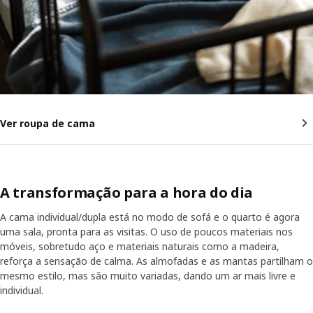
Ver roupa de cama
A transformação para a hora do dia
A cama individual/dupla está no modo de sofá e o quarto é agora
uma sala, pronta para as visitas. O uso de poucos materiais nos
móveis, sobretudo aço e materiais naturais como a madeira,
reforça a sensação de calma. As almofadas e as mantas partilham o
mesmo estilo, mas são muito variadas, dando um ar mais livre e
individual.