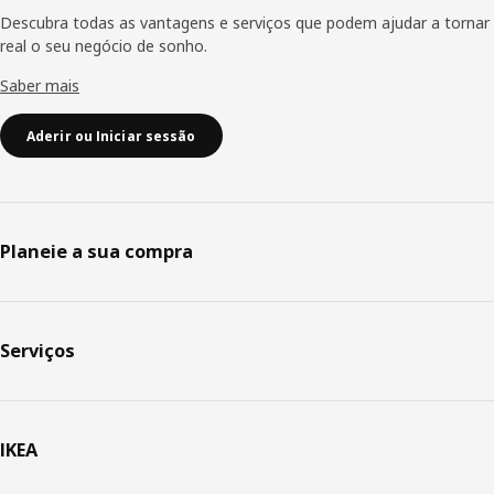
Descubra todas as vantagens e serviços que podem ajudar a tornar
real o seu negócio de sonho.
Saber mais
Aderir ou Iniciar sessão
Planeie a sua compra
Serviços
IKEA