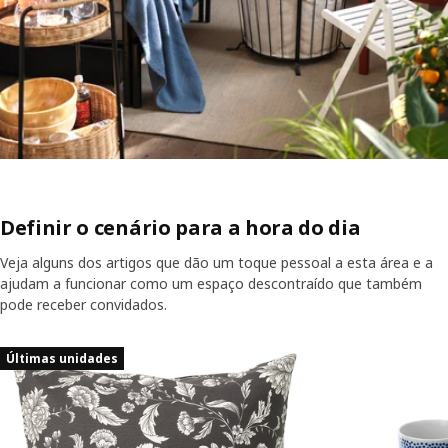
Definir o cenário para a hora do dia
Veja alguns dos artigos que dão um toque pessoal a esta área e a
ajudam a funcionar como um espaço descontraído que também
pode receber convidados.
Saltar listagem
Últimas unidades