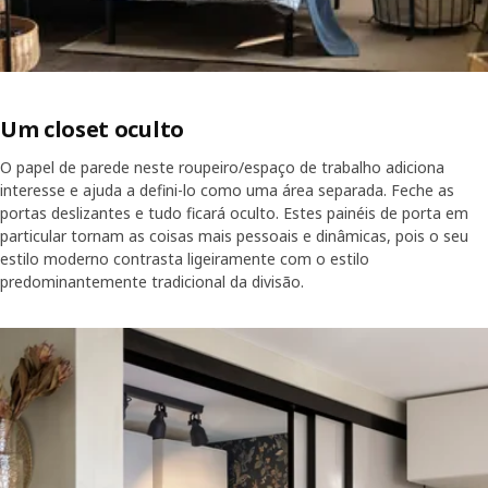
Um closet oculto
O papel de parede neste roupeiro/espaço de trabalho adiciona
interesse e ajuda a defini-lo como uma área separada. Feche as
portas deslizantes e tudo ficará oculto. Estes painéis de porta em
particular tornam as coisas mais pessoais e dinâmicas, pois o seu
estilo moderno contrasta ligeiramente com o estilo
predominantemente tradicional da divisão.