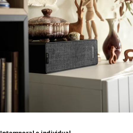
Intemporal e individual