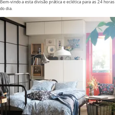
Bem-vindo a esta divisão prática e eclética para as 24 horas
do dia.