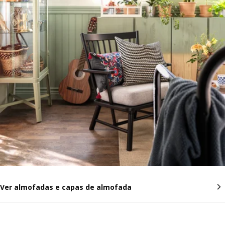
Ver almofadas e capas de almofada