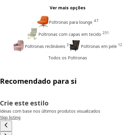
Ver mais opções
47
Poltronas para lounge
251
Poltronas com capas em tecido
3
12
Poltronas reclináveis
Poltronas em pele
Todos os Poltronas
Recomendado para si
Crie este estilo
Ideias com base nos últimos produtos visualizados
Skip listing