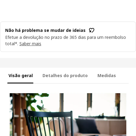
Não há problema se mudar de ideias
Efetue a devolução no prazo de 365 dias para um reembolso
total*.
Saber mais
Visão geral
Detalhes do produto
Medidas