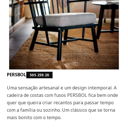
PERSBOL
505.259.20
Uma sensação artesanal e um design intemporal. A
cadeira de costas com fusos PERSBOL fica bem onde
quer que queira criar recantos para passar tempo
com a família ou sozinho. Um clássico que se torna
mais bonito com o tempo.