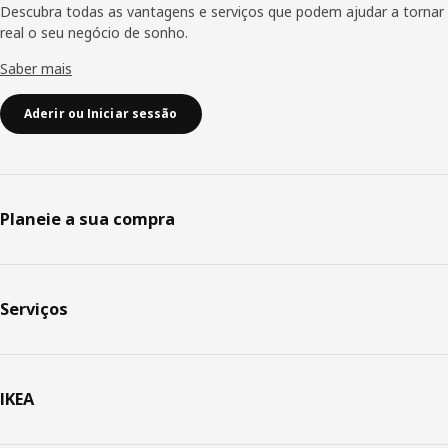
Descubra todas as vantagens e serviços que podem ajudar a tornar
real o seu negócio de sonho.
Saber mais
Aderir ou Iniciar sessão
Planeie a sua compra
Serviços
IKEA