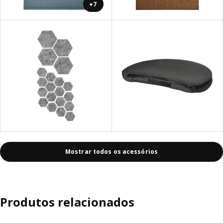
+7
Mostrar todos os acessórios
Produtos relacionados