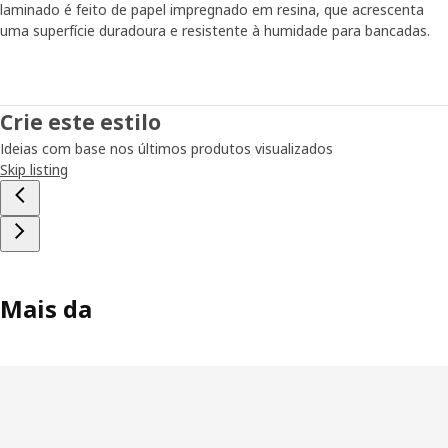
laminado é feito de papel impregnado em resina, que acrescenta
uma superfície duradoura e resistente à humidade para bancadas.
Crie este estilo
Ideias com base nos últimos produtos visualizados
Skip listing
Mais da