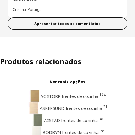
Cristina, Portugal
Apresentar todos os comentários
Produtos relacionados
Ver mais opções
144
VOXTORP frentes de cozinha
31
ASKERSUND frentes de cozinha
38
AXSTAD frentes de cozinha
78
BODBYN frentes de cozinha