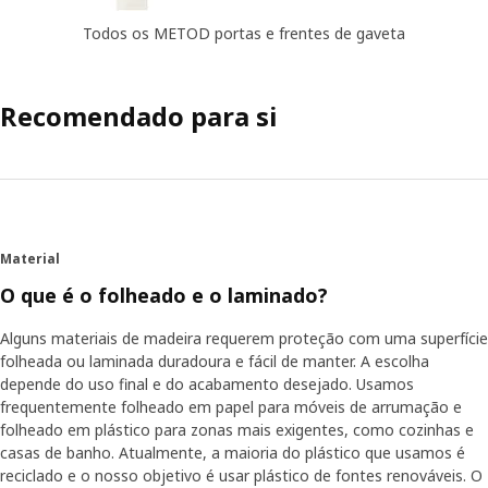
Todos os METOD portas e frentes de gaveta
Recomendado para si
Material
O que é o folheado e o laminado?
Alguns materiais de madeira requerem proteção com uma superfície
folheada ou laminada duradoura e fácil de manter. A escolha
depende do uso final e do acabamento desejado. Usamos
frequentemente folheado em papel para móveis de arrumação e
folheado em plástico para zonas mais exigentes, como cozinhas e
casas de banho. Atualmente, a maioria do plástico que usamos é
reciclado e o nosso objetivo é usar plástico de fontes renováveis. O