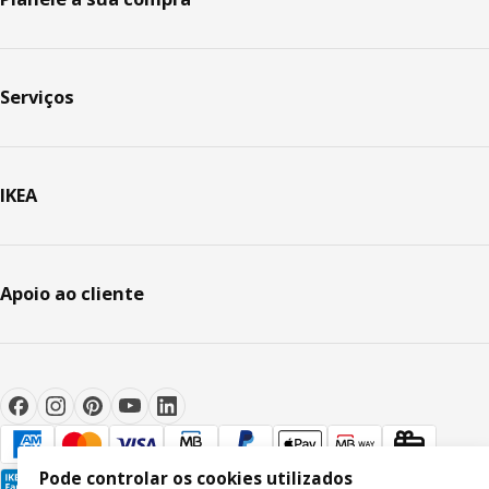
Serviços
IKEA
Apoio ao cliente
Pode controlar os cookies utilizados