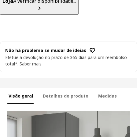
Loja
A verificar disponibilidade...
Não há problema se mudar de ideias
Efetue a devolução no prazo de 365 dias para um reembolso
total*.
Saber mais
Visão geral
Detalhes do produto
Medidas