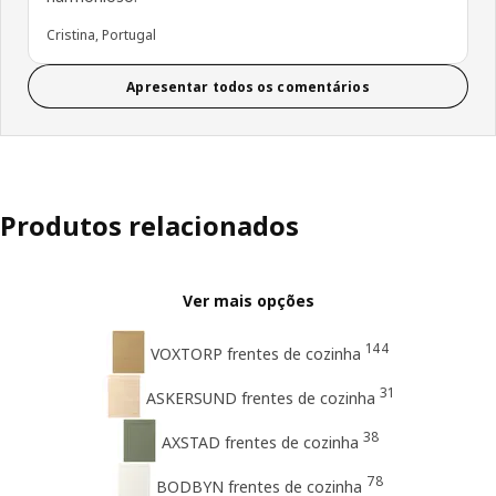
Cristina, Portugal
Apresentar todos os comentários
Produtos relacionados
Ver mais opções
144
VOXTORP frentes de cozinha
31
ASKERSUND frentes de cozinha
38
AXSTAD frentes de cozinha
78
BODBYN frentes de cozinha