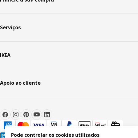
Serviços
IKEA
Apoio ao cliente
Pode controlar os cookies utilizados