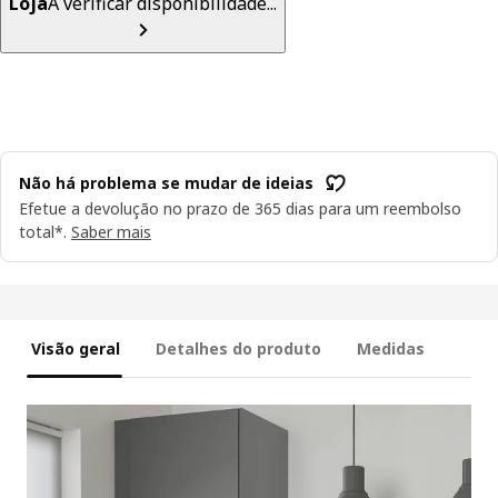
Loja
A verificar disponibilidade...
Não há problema se mudar de ideias
Efetue a devolução no prazo de 365 dias para um reembolso
total*.
Saber mais
Visão geral
Detalhes do produto
Medidas