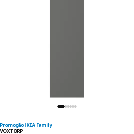
Promoção IKEA Family
VOXTORP