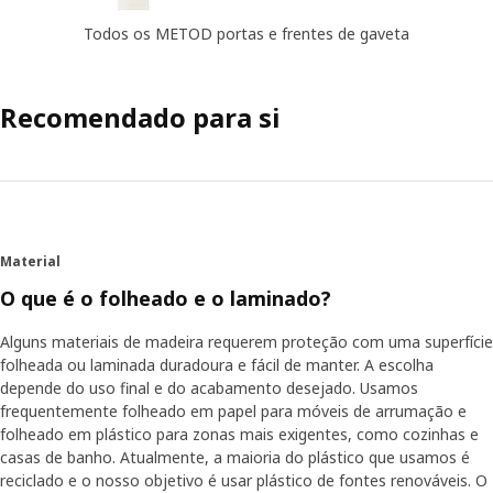
Todos os METOD portas e frentes de gaveta
Recomendado para si
Material
O que é o folheado e o laminado?
Alguns materiais de madeira requerem proteção com uma superfície
folheada ou laminada duradoura e fácil de manter. A escolha
depende do uso final e do acabamento desejado. Usamos
frequentemente folheado em papel para móveis de arrumação e
folheado em plástico para zonas mais exigentes, como cozinhas e
casas de banho. Atualmente, a maioria do plástico que usamos é
reciclado e o nosso objetivo é usar plástico de fontes renováveis. O