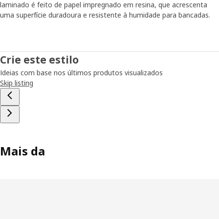
laminado é feito de papel impregnado em resina, que acrescenta
uma superfície duradoura e resistente à humidade para bancadas.
Crie este estilo
Ideias com base nos últimos produtos visualizados
Skip listing
Mais da