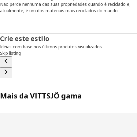
Não perde nenhuma das suas propriedades quando é reciclado e,
atualmente, é um dos materiais mais reciclados do mundo.
Crie este estilo
Ideias com base nos últimos produtos visualizados
Skip listing
Mais da VITTSJÖ gama