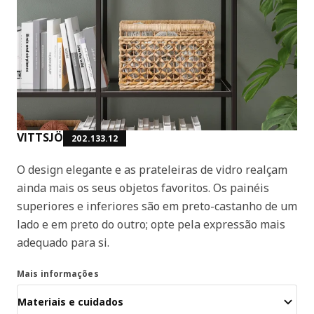
VITTSJÖ
202.133.12
O design elegante e as prateleiras de vidro realçam
ainda mais os seus objetos favoritos. Os painéis
superiores e inferiores são em preto-castanho de um
lado e em preto do outro; opte pela expressão mais
adequado para si.
Mais informações
Materiais e cuidados