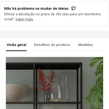
Não há problema se mudar de ideias
Efetue a devolução no prazo de 365 dias para um reembolso
total*.
Saber mais
Visão geral
Detalhes do produto
Medidas