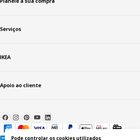
Planeie a sua compra
Serviços
IKEA
Apoio ao cliente
Pode controlar os cookies utilizados