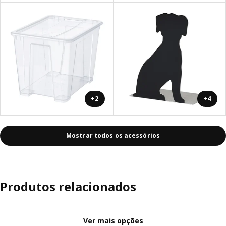
+2
+4
Mostrar todos os acessórios
Produtos relacionados
Ver mais opções