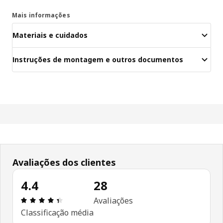
Mais informações
Materiais e cuidados
Instruções de montagem e outros documentos
Avaliações dos clientes
4.4
28
Avaliações: 4.4 de 5 estrelas. Total de comentári
Avaliações
Classificação média