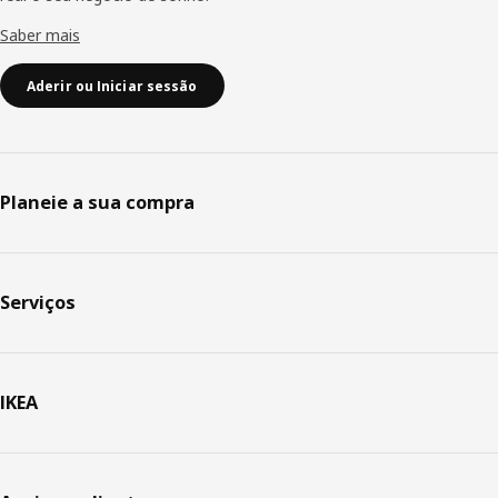
Saber mais
Aderir ou Iniciar sessão
Planeie a sua compra
Serviços
IKEA