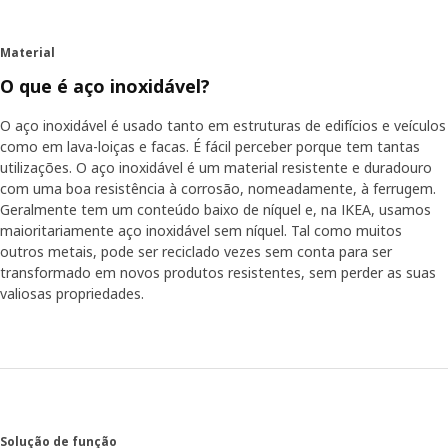
Material
O que é aço inoxidável?
O aço inoxidável é usado tanto em estruturas de edifícios e veículos
como em lava-loiças e facas. É fácil perceber porque tem tantas
utilizações. O aço inoxidável é um material resistente e duradouro
com uma boa resistência à corrosão, nomeadamente, à ferrugem.
Geralmente tem um conteúdo baixo de níquel e, na IKEA, usamos
maioritariamente aço inoxidável sem níquel. Tal como muitos
outros metais, pode ser reciclado vezes sem conta para ser
transformado em novos produtos resistentes, sem perder as suas
valiosas propriedades.
Solução de função