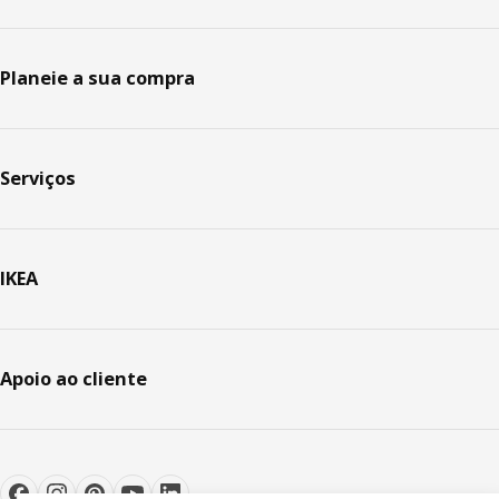
Planeie a sua compra
Serviços
IKEA
Apoio ao cliente