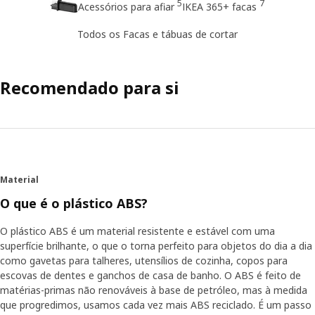
5
7
Acessórios para afiar
IKEA 365+ facas
Todos os Facas e tábuas de cortar
Recomendado para si
Material
O que é o plástico ABS?
O plástico ABS é um material resistente e estável com uma
superfície brilhante, o que o torna perfeito para objetos do dia a dia
como gavetas para talheres, utensílios de cozinha, copos para
escovas de dentes e ganchos de casa de banho. O ABS é feito de
matérias-primas não renováveis à base de petróleo, mas à medida
que progredimos, usamos cada vez mais ABS reciclado. É um passo