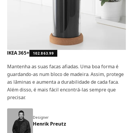
IKEA 365+
102.863.99
Mantenha as suas facas afiadas. Uma boa forma é
guardando-as num bloco de madeira. Assim, protege
as lâminas e aumenta a durabilidade de cada faca.
Além disso, é mais fácil encontrá-las sempre que
precisar.
Designer
Henrik Preutz