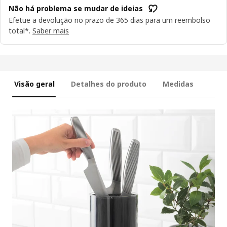
Não há problema se mudar de ideias
Efetue a devolução no prazo de 365 dias para um reembolso
total*.
Saber mais
Visão geral
Detalhes do produto
Medidas