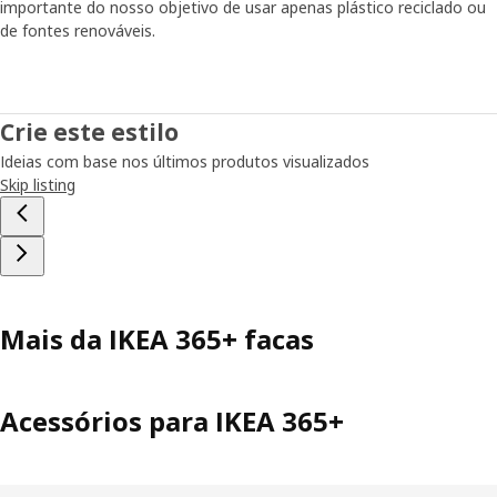
importante do nosso objetivo de usar apenas plástico reciclado ou
de fontes renováveis.
Crie este estilo
Ideias com base nos últimos produtos visualizados
Skip listing
Mais da IKEA 365+ facas
Acessórios para IKEA 365+