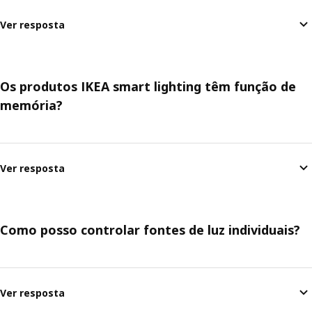
Ver resposta
Os produtos IKEA smart lighting têm função de
memória?
Ver resposta
Como posso controlar fontes de luz individuais?
Ver resposta