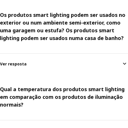
Os produtos smart lighting podem ser usados no
exterior ou num ambiente semi-exterior, como
uma garagem ou estufa? Os produtos smart
lighting podem ser usados numa casa de banho?
Ver resposta
Qual a temperatura dos produtos smart lighting
em comparação com os produtos de iluminação
normais?