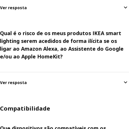
Ver resposta
Qual é o risco de os meus produtos IKEA smart
lighting serem acedidos de forma ilícita se os
ligar ao Amazon Alexa, ao Assistente do Google
e/ou ao Apple HomeKit?
Ver resposta
Compatibilidade
Que dispositivos são compatíveis com os