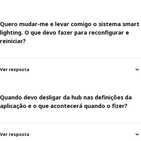
Quero mudar-me e levar comigo o sistema smart
lighting. O que devo fazer para reconfigurar e
reiniciar?
Ver resposta
Quando devo desligar da hub nas definições da
aplicação e o que acontecerá quando o fizer?
Ver resposta