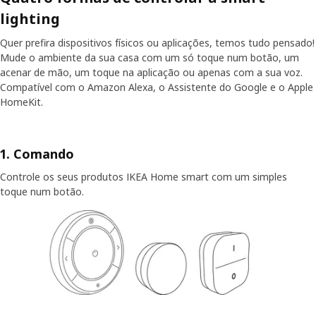
lighting
Quer prefira dispositivos físicos ou aplicações, temos tudo pensado!
Mude o ambiente da sua casa com um só toque num botão, um
acenar de mão, um toque na aplicação ou apenas com a sua voz.
Compatível com o Amazon Alexa, o Assistente do Google e o Apple
HomeKit.
1. Comando
Controle os seus produtos IKEA Home smart com um simples
toque num botão.