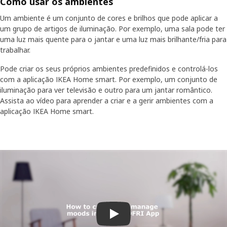
Como usar os ambientes
Um ambiente é um conjunto de cores e brilhos que pode aplicar a
um grupo de artigos de iluminação. Por exemplo, uma sala pode ter
uma luz mais quente para o jantar e uma luz mais brilhante/fria para
trabalhar.
Pode criar os seus próprios ambientes predefinidos e controlá-los
com a aplicação IKEA Home smart. Por exemplo, um conjunto de
iluminação para ver televisão e outro para um jantar romântico.
Assista ao vídeo para aprender a criar e a gerir ambientes com a
aplicação IKEA Home smart.
Reproduz o vídeo