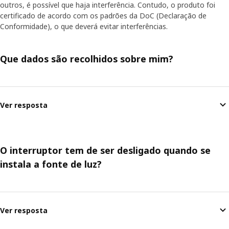
outros, é possível que haja interferência. Contudo, o produto foi
certificado de acordo com os padrões da DoC (Declaração de
Conformidade), o que deverá evitar interferências.
Que dados são recolhidos sobre mim?
Ver resposta
O interruptor tem de ser desligado quando se
instala a fonte de luz?
Ver resposta