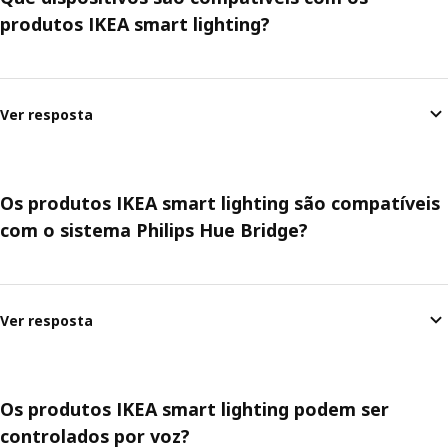
produtos IKEA smart lighting?
Ver resposta
Os produtos IKEA smart lighting são compatíveis
com o sistema Philips Hue Bridge?
Ver resposta
Os produtos IKEA smart lighting podem ser
controlados por voz?