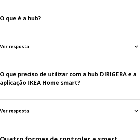
O que é a hub?
Ver resposta
O que preciso de utilizar com a hub DIRIGERA e a
aplicação IKEA Home smart?
Ver resposta
Quatro formas de controlar a smart