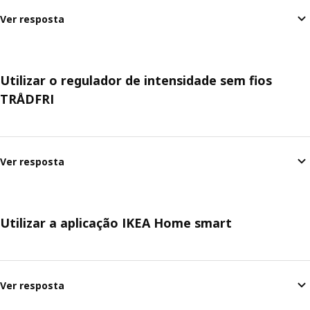
Ver resposta
Utilizar o regulador de intensidade sem fios
TRÅDFRI
Ver resposta
Utilizar a aplicação IKEA Home smart
Ver resposta