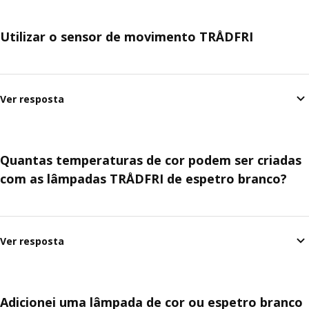
Utilizar o sensor de movimento TRÅDFRI
Ver resposta
Quantas temperaturas de cor podem ser criadas
com as lâmpadas TRÅDFRI de espetro branco?
Ver resposta
Adicionei uma lâmpada de cor ou espetro branco