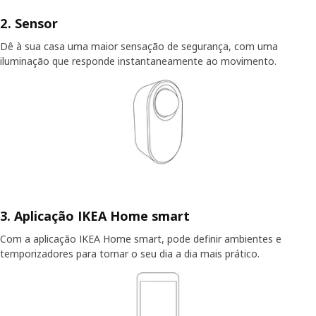
2. Sensor
Dê à sua casa uma maior sensação de segurança, com uma
iluminação que responde instantaneamente ao movimento.
3. Aplicação IKEA Home smart
Com a aplicação IKEA Home smart, pode definir ambientes e
temporizadores para tornar o seu dia a dia mais prático.