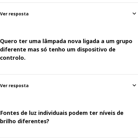
Ver resposta
Quero ter uma lâmpada nova ligada a um grupo
diferente mas só tenho um dispositivo de
controlo.
Ver resposta
Fontes de luz individuais podem ter níveis de
brilho diferentes?