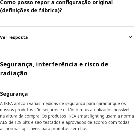
Como posso repor a configuração original
(definições de fábrica)?
Ver resposta
Segurança, interferência e risco de
radiação
Segurança
A IKEA aplicou várias medidas de segurança para garantir que os
nossos produtos são seguros e estão o mais atualizados possível
na altura da compra. Os produtos IKEA smart lighting usam a norma
AES de 128 bits e são testados e aprovados de acordo com todas
as normas aplicáveis para produtos sem fios.