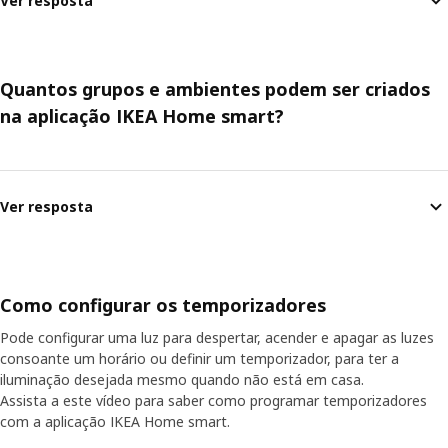
Ver resposta
Quantos grupos e ambientes podem ser criados
na aplicação IKEA Home smart?
Ver resposta
Como configurar os temporizadores
Pode configurar uma luz para despertar, acender e apagar as luzes
consoante um horário ou definir um temporizador, para ter a
iluminação desejada mesmo quando não está em casa.
Assista a este vídeo para saber como programar temporizadores
com a aplicação IKEA Home smart.