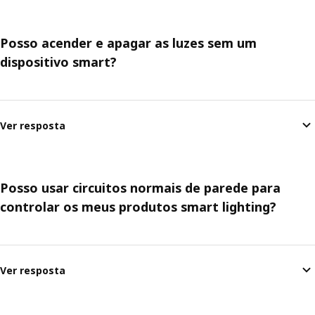
Posso acender e apagar as luzes sem um
dispositivo smart?
Ver resposta
Posso usar circuitos normais de parede para
controlar os meus produtos smart lighting?
Ver resposta