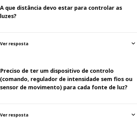
A que distância devo estar para controlar as
luzes?
Ver resposta
Preciso de ter um dispositivo de controlo
(comando, regulador de intensidade sem fios ou
sensor de movimento) para cada fonte de luz?
Ver resposta