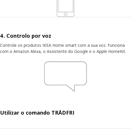
4. Controlo por voz
Controle os produtos IKEA Home smart com a sua voz. Funciona
com o Amazon Alexa, o Assistente do Google e o Apple HomeKit.
Utilizar o comando TRÅDFRI