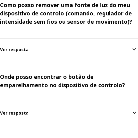
Como posso remover uma fonte de luz do meu
dispositivo de controlo (comando, regulador de
intensidade sem fios ou sensor de movimento)?
Ver resposta
Onde posso encontrar o botão de
emparelhamento no dispositivo de controlo?
Ver resposta