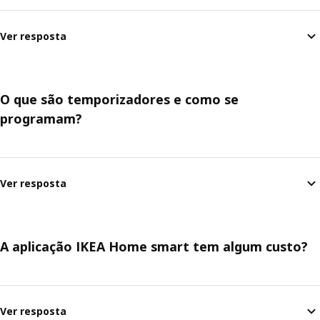
Ver resposta
O que são temporizadores e como se
programam?
Ver resposta
A aplicação IKEA Home smart tem algum custo?
Ver resposta