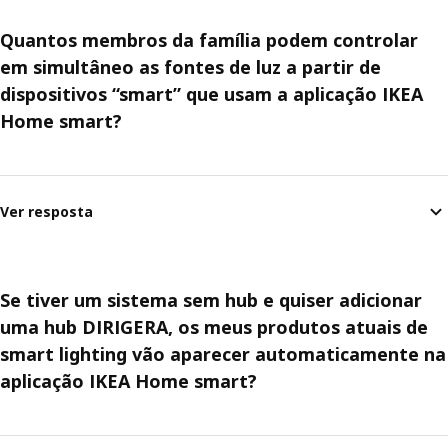
Quantos membros da família podem controlar
em simultâneo as fontes de luz a partir de
dispositivos “smart” que usam a aplicação IKEA
Home smart?
Ver resposta
Se tiver um sistema sem hub e quiser adicionar
uma hub DIRIGERA, os meus produtos atuais de
smart lighting vão aparecer automaticamente na
aplicação IKEA Home smart?