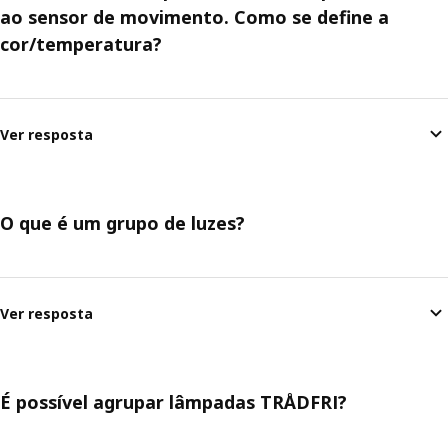
ao sensor de movimento. Como se define a
cor/temperatura?
Ver resposta
O que é um grupo de luzes?
Ver resposta
É possível agrupar lâmpadas TRÅDFRI?