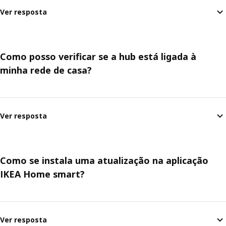
Ver resposta
Como posso verificar se a hub está ligada à
minha rede de casa?
Ver resposta
Como se instala uma atualização na aplicação
IKEA Home smart?
Ver resposta