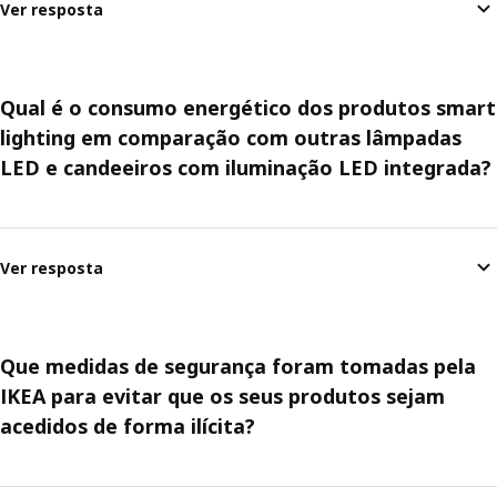
Ver resposta
Qual é o consumo energético dos produtos smart
lighting em comparação com outras lâmpadas
LED e candeeiros com iluminação LED integrada?
Ver resposta
Que medidas de segurança foram tomadas pela
IKEA para evitar que os seus produtos sejam
acedidos de forma ilícita?