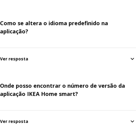
Como se altera o idioma predefinido na
aplicação?
Ver resposta
Onde posso encontrar o número de versão da
aplicação IKEA Home smart?
Ver resposta