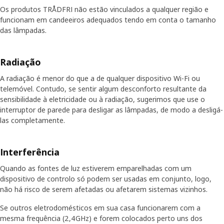
Os produtos TRÅDFRI não estão vinculados a qualquer região e
funcionam em candeeiros adequados tendo em conta o tamanho
das lâmpadas.
Radiação
A radiação é menor do que a de qualquer dispositivo Wi-Fi ou
telemóvel. Contudo, se sentir algum desconforto resultante da
sensibilidade à eletricidade ou à radiação, sugerimos que use o
interruptor de parede para desligar as lâmpadas, de modo a desligá-
las completamente.
Interferência
Quando as fontes de luz estiverem emparelhadas com um
dispositivo de controlo só podem ser usadas em conjunto, logo,
não há risco de serem afetadas ou afetarem sistemas vizinhos.
Se outros eletrodomésticos em sua casa funcionarem com a
mesma frequência (2,4GHz) e forem colocados perto uns dos