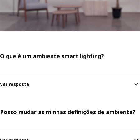
O que é um ambiente smart lighting?
Ver resposta
Posso mudar as minhas definições de ambiente?