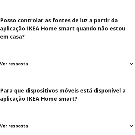
Posso controlar as fontes de luz a partir da
aplicação IKEA Home smart quando não estou
em casa?
Ver resposta
Para que dispositivos móveis está disponível a
aplicação IKEA Home smart?
Ver resposta