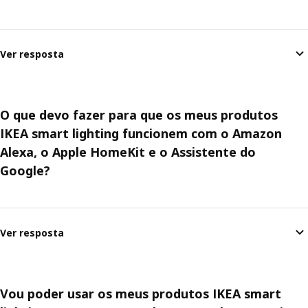
Ver resposta
O que devo fazer para que os meus produtos
IKEA smart lighting funcionem com o Amazon
Alexa, o Apple HomeKit e o Assistente do
Google?
Ver resposta
Vou poder usar os meus produtos IKEA smart