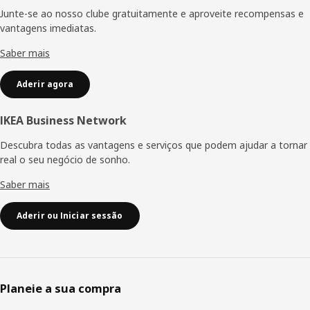
Junte-se ao nosso clube gratuitamente e aproveite recompensas e
vantagens imediatas.
Saber mais
Aderir agora
IKEA Business Network
Descubra todas as vantagens e serviços que podem ajudar a tornar
real o seu negócio de sonho.
Saber mais
Aderir ou Iniciar sessão
Planeie a sua compra