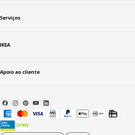
Serviços
IKEA
Apoio ao cliente