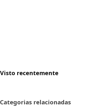
Visto recentemente
Categorias relacionadas