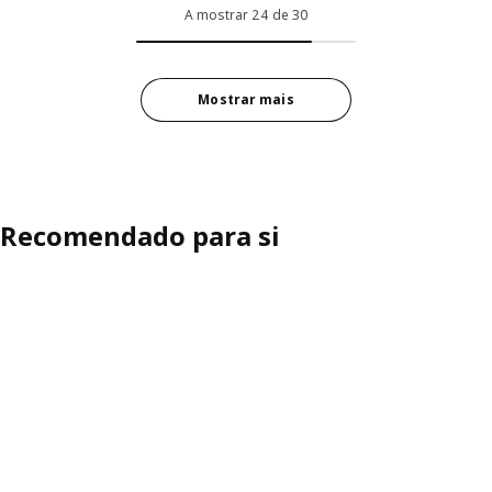
A mostrar 24 de 30
Mostrar mais
Recomendado para si