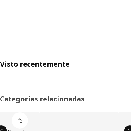
Visto recentemente
Categorias relacionadas
Ignorar lista de categorias de produtos