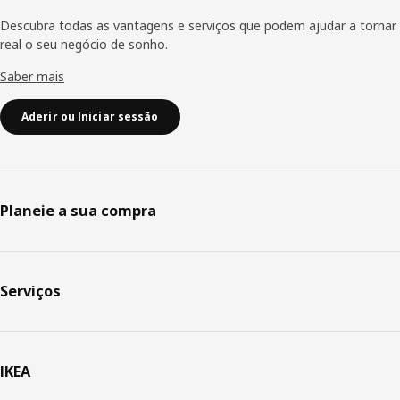
Descubra todas as vantagens e serviços que podem ajudar a tornar
real o seu negócio de sonho.
Saber mais
Aderir ou Iniciar sessão
Planeie a sua compra
Serviços
IKEA