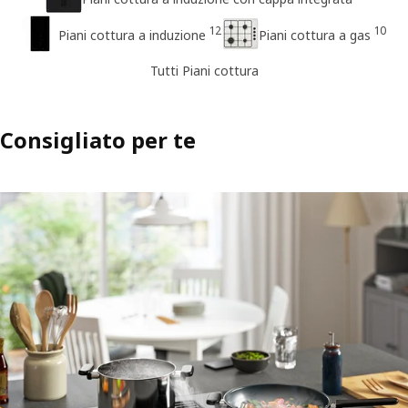
12
10
Piani cottura a induzione
Piani cottura a gas
Tutti Piani cottura
Consigliato per te