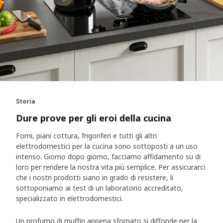
Storia
Dure prove per gli eroi della cucina
Forni, piani cottura, frigoriferi e tutti gli altri
elettrodomestici per la cucina sono sottoposti a un uso
intenso. Giorno dopo giorno, facciamo affidamento su di
loro per rendere la nostra vita più semplice. Per assicurarci
che i nostri prodotti siano in grado di resistere, li
sottoponiamo ai test di un laboratorio accreditato,
specializzato in elettrodomestici.
Un profumo di muffin appena sfornato si diffonde per la