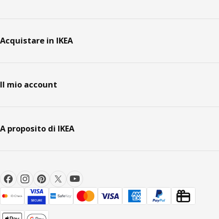
Acquistare in IKEA
Il mio account
A proposito di IKEA