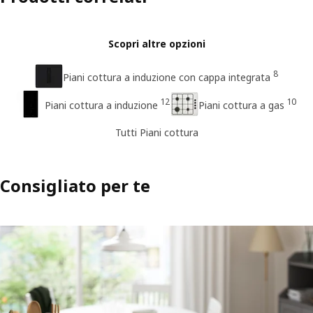
Scopri altre opzioni
8
Piani cottura a induzione con cappa integrata
12
10
Piani cottura a induzione
Piani cottura a gas
Tutti Piani cottura
Consigliato per te