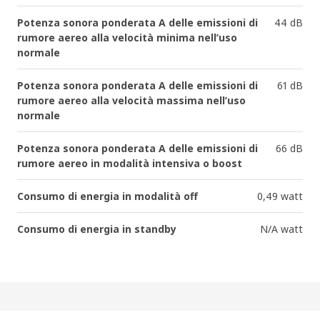
Potenza sonora ponderata A delle emissioni di
44 dB
rumore aereo alla velocità minima nell’uso
normale
Potenza sonora ponderata A delle emissioni di
61 dB
rumore aereo alla velocità massima nell’uso
normale
Potenza sonora ponderata A delle emissioni di
66 dB
rumore aereo in modalità intensiva o boost
Consumo di energia in modalità off
0,49 watt
Consumo di energia in standby
N/A watt