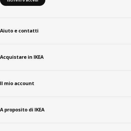
Iscriviti o accedi
Aiuto e contatti
Acquistare in IKEA
Il mio account
A proposito di IKEA