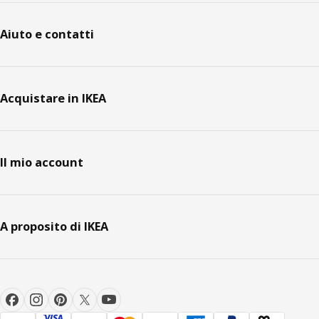
Aiuto e contatti
Acquistare in IKEA
Il mio account
A proposito di IKEA