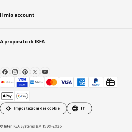
Il mio account
A proposito di IKEA
Impostazioni dei cookie
IT
© Inter IKEA Systems B.V. 1999-2026