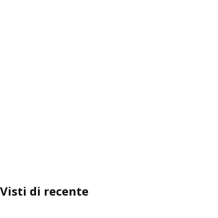
Visti di recente