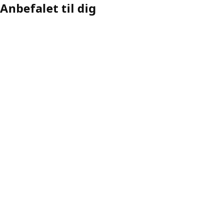
Anbefalet til dig