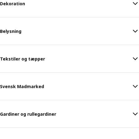
Dekoration
Belysning
Tekstiler og tæpper
Svensk Madmarked
Gardiner og rullegardiner