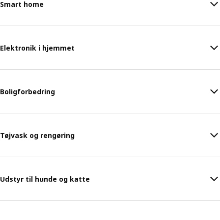
Smart home
Elektronik i hjemmet
Boligforbedring
Tøjvask og rengøring
Udstyr til hunde og katte