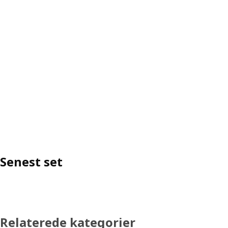
Senest set
Relaterede kategorier